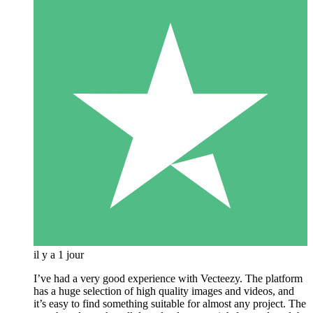
il y a 1 jour
I’ve had a very good experience with Vecteezy. The platform
has a huge selection of high quality images and videos, and
it’s easy to find something suitable for almost any project. The