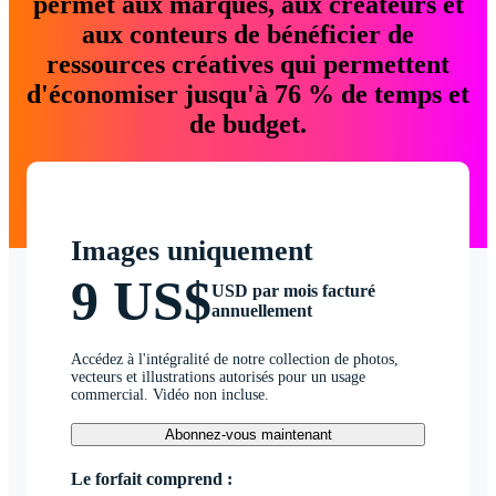
permet aux marques, aux créateurs et
aux conteurs de bénéficier de
ressources créatives qui permettent
d'économiser jusqu'à 76 % de temps et
de budget.
Images uniquement
9 US$
USD par mois facturé
annuellement
Accédez à l'intégralité de notre collection de photos,
vecteurs et illustrations autorisés pour un usage
commercial. Vidéo non incluse.
Abonnez-vous maintenant
Le forfait comprend :