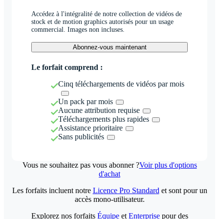
Accédez à l'intégralité de notre collection de vidéos de
stock et de motion graphics autorisés pour un usage
commercial. Images non incluses.
Abonnez-vous maintenant
Le forfait comprend :
Cinq téléchargements de vidéos par mois
Un pack par mois
Aucune attribution requise
Téléchargements plus rapides
Assistance prioritaire
Sans publicités
Vous ne souhaitez pas vous abonner ?
Voir plus d'options
d'achat
Les forfaits incluent notre
Licence Pro Standard
et sont pour un
accès mono-utilisateur.
Explorez nos forfaits
Équipe
et
Enterprise
pour des