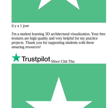
il y a 1 jour
I'm a student learning 3D architectural visualization. Your free
textures are high quality and very helpful for my practice
projects. Thank you for supporting students with these
amazing resources!
Shwe Chit Thu