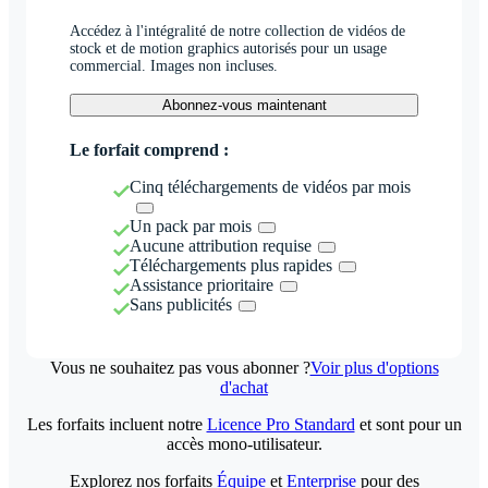
Accédez à l'intégralité de notre collection de vidéos de
stock et de motion graphics autorisés pour un usage
commercial. Images non incluses.
Abonnez-vous maintenant
Le forfait comprend :
Cinq téléchargements de vidéos par mois
Un pack par mois
Aucune attribution requise
Téléchargements plus rapides
Assistance prioritaire
Sans publicités
Vous ne souhaitez pas vous abonner ?
Voir plus d'options
d'achat
Les forfaits incluent notre
Licence Pro Standard
et sont pour un
accès mono-utilisateur.
Explorez nos forfaits
Équipe
et
Enterprise
pour des