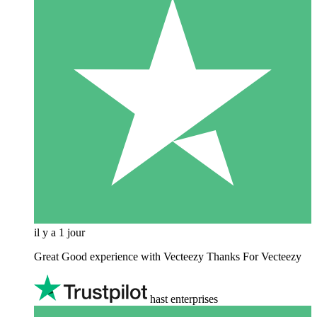
il y a 1 jour
Great Good experience with Vecteezy Thanks For Vecteezy
hast enterprises