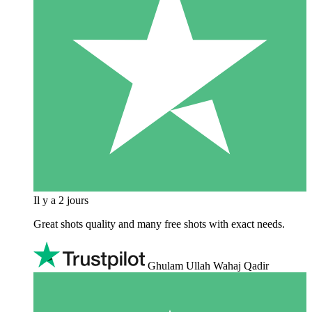
Il y a 2 jours
Great shots quality and many free shots with exact needs.
Ghulam Ullah Wahaj Qadir