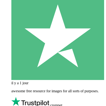
il y a 1 jour
awesome free resource for images for all sorts of purposes.
crumpet