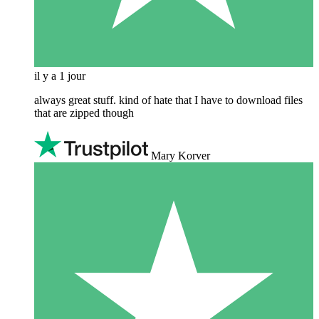
il y a 1 jour
always great stuff. kind of hate that I have to download files
that are zipped though
Mary Korver