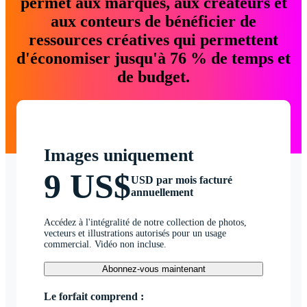
permet aux marques, aux créateurs et
aux conteurs de bénéficier de
ressources créatives qui permettent
d'économiser jusqu'à 76 % de temps et
de budget.
Images uniquement
9 US$
USD par mois facturé
annuellement
Accédez à l'intégralité de notre collection de photos,
vecteurs et illustrations autorisés pour un usage
commercial. Vidéo non incluse.
Abonnez-vous maintenant
Le forfait comprend :