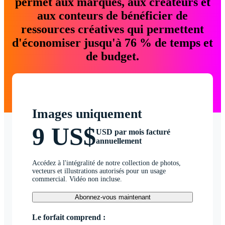
permet aux marques, aux créateurs et
aux conteurs de bénéficier de
ressources créatives qui permettent
d'économiser jusqu'à 76 % de temps et
de budget.
Images uniquement
9 US$
USD par mois facturé
annuellement
Accédez à l'intégralité de notre collection de photos,
vecteurs et illustrations autorisés pour un usage
commercial. Vidéo non incluse.
Abonnez-vous maintenant
Le forfait comprend :