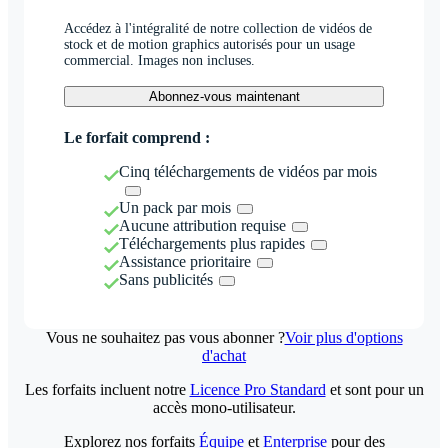
Accédez à l'intégralité de notre collection de vidéos de
stock et de motion graphics autorisés pour un usage
commercial. Images non incluses.
Abonnez-vous maintenant
Le forfait comprend :
Cinq téléchargements de vidéos par mois
Un pack par mois
Aucune attribution requise
Téléchargements plus rapides
Assistance prioritaire
Sans publicités
Vous ne souhaitez pas vous abonner ?
Voir plus d'options
d'achat
Les forfaits incluent notre
Licence Pro Standard
et sont pour un
accès mono-utilisateur.
Explorez nos forfaits
Équipe
et
Enterprise
pour des