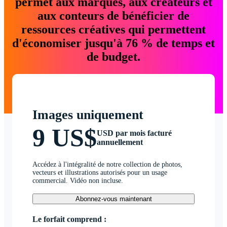
permet aux marques, aux créateurs et
aux conteurs de bénéficier de
ressources créatives qui permettent
d'économiser jusqu'à 76 % de temps et
de budget.
Images uniquement
9 US$
USD par mois facturé
annuellement
Accédez à l'intégralité de notre collection de photos,
vecteurs et illustrations autorisés pour un usage
commercial. Vidéo non incluse.
Abonnez-vous maintenant
Le forfait comprend :