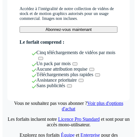
Accédez à l'intégralité de notre collection de vidéos de
stock et de motion graphics autorisés pour un usage
commercial. Images non incluses.
Abonnez-vous maintenant
Le forfait comprend :
Cinq téléchargements de vidéos par mois
Un pack par mois
Aucune attribution requise
Téléchargements plus rapides
Assistance prioritaire
Sans publicités
Vous ne souhaitez pas vous abonner ?
Voir plus d'options
d'achat
Les forfaits incluent notre
Licence Pro Standard
et sont pour un
accès mono-utilisateur.
Explorez nos forfaits
Équipe
et
Enterprise
pour des