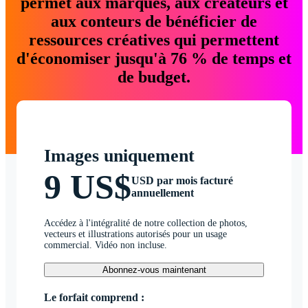
permet aux marques, aux créateurs et
aux conteurs de bénéficier de
ressources créatives qui permettent
d'économiser jusqu'à 76 % de temps et
de budget.
Images uniquement
9 US$
USD par mois facturé
annuellement
Accédez à l'intégralité de notre collection de photos,
vecteurs et illustrations autorisés pour un usage
commercial. Vidéo non incluse.
Abonnez-vous maintenant
Le forfait comprend :