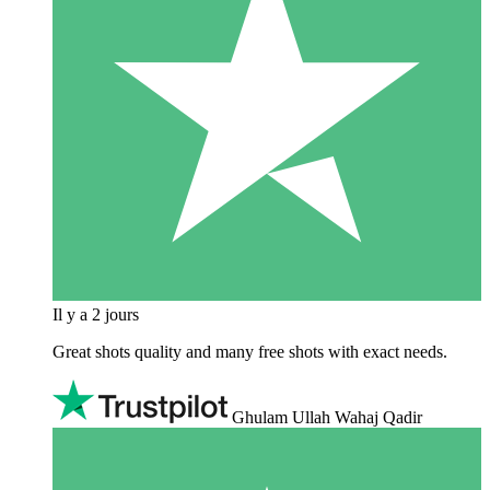
Il y a 2 jours
Great shots quality and many free shots with exact needs.
Ghulam Ullah Wahaj Qadir