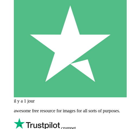
il y a 1 jour
awesome free resource for images for all sorts of purposes.
crumpet