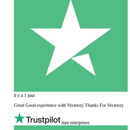
il y a 1 jour
Great Good experience with Vecteezy Thanks For Vecteezy
hast enterprises