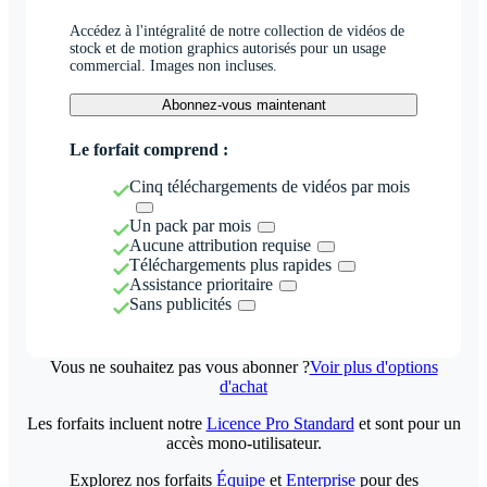
Accédez à l'intégralité de notre collection de vidéos de
stock et de motion graphics autorisés pour un usage
commercial. Images non incluses.
Abonnez-vous maintenant
Le forfait comprend :
Cinq téléchargements de vidéos par mois
Un pack par mois
Aucune attribution requise
Téléchargements plus rapides
Assistance prioritaire
Sans publicités
Vous ne souhaitez pas vous abonner ?
Voir plus d'options
d'achat
Les forfaits incluent notre
Licence Pro Standard
et sont pour un
accès mono-utilisateur.
Explorez nos forfaits
Équipe
et
Enterprise
pour des