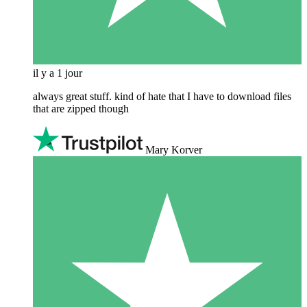
il y a 1 jour
always great stuff. kind of hate that I have to download files
that are zipped though
Mary Korver