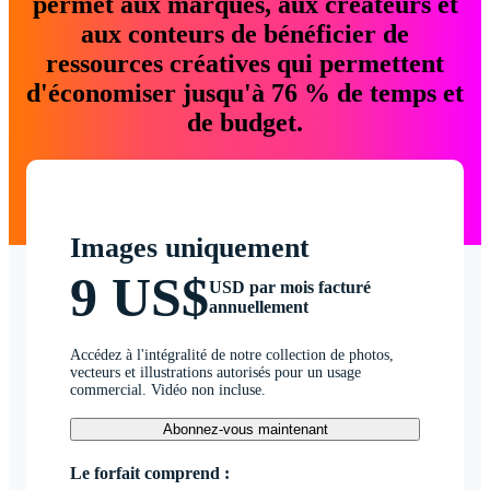
permet aux marques, aux créateurs et
aux conteurs de bénéficier de
ressources créatives qui permettent
d'économiser jusqu'à 76 % de temps et
de budget.
Images uniquement
9 US$
USD par mois facturé
annuellement
Accédez à l'intégralité de notre collection de photos,
vecteurs et illustrations autorisés pour un usage
commercial. Vidéo non incluse.
Abonnez-vous maintenant
Le forfait comprend :