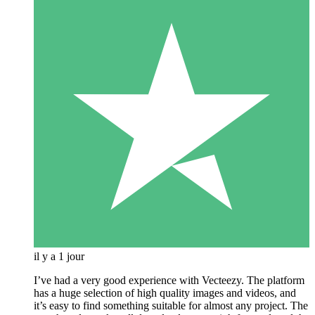
il y a 1 jour
I’ve had a very good experience with Vecteezy. The platform
has a huge selection of high quality images and videos, and
it’s easy to find something suitable for almost any project. The