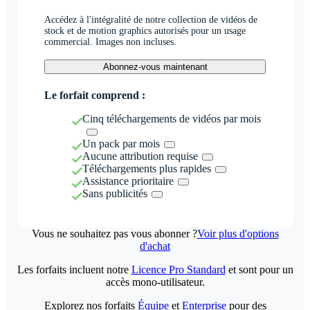
Accédez à l'intégralité de notre collection de vidéos de
stock et de motion graphics autorisés pour un usage
commercial. Images non incluses.
Abonnez-vous maintenant
Le forfait comprend :
Cinq téléchargements de vidéos par mois
Un pack par mois
Aucune attribution requise
Téléchargements plus rapides
Assistance prioritaire
Sans publicités
Vous ne souhaitez pas vous abonner ?
Voir plus d'options
d'achat
Les forfaits incluent notre
Licence Pro Standard
et sont pour un
accès mono-utilisateur.
Explorez nos forfaits
Équipe
et
Enterprise
pour des