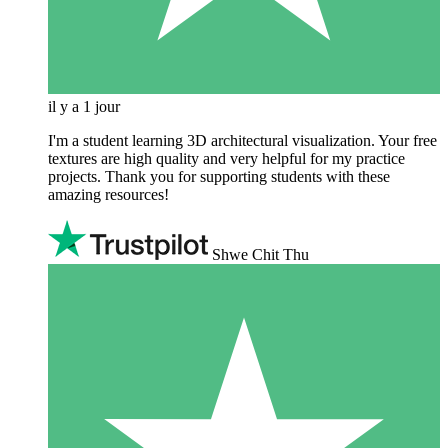
il y a 1 jour
I'm a student learning 3D architectural visualization. Your free
textures are high quality and very helpful for my practice
projects. Thank you for supporting students with these
amazing resources!
Shwe Chit Thu