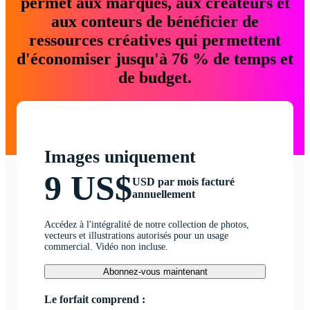
permet aux marques, aux créateurs et
aux conteurs de bénéficier de
ressources créatives qui permettent
d'économiser jusqu'à 76 % de temps et
de budget.
Images uniquement
9 US$
USD par mois facturé
annuellement
Accédez à l'intégralité de notre collection de photos,
vecteurs et illustrations autorisés pour un usage
commercial. Vidéo non incluse.
Abonnez-vous maintenant
Le forfait comprend :