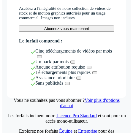
Accédez à l'intégralité de notre collection de vidéos de
stock et de motion graphics autorisés pour un usage
commercial. Images non incluses.
Abonnez-vous maintenant
Le forfait comprend :
Cinq téléchargements de vidéos par mois
Un pack par mois
Aucune attribution requise
Téléchargements plus rapides
Assistance prioritaire
Sans publicités
Vous ne souhaitez pas vous abonner ?
Voir plus d'options
d'achat
Les forfaits incluent notre
Licence Pro Standard
et sont pour un
accès mono-utilisateur.
Explorez nos forfaits
Équipe
et
Enterprise
pour des