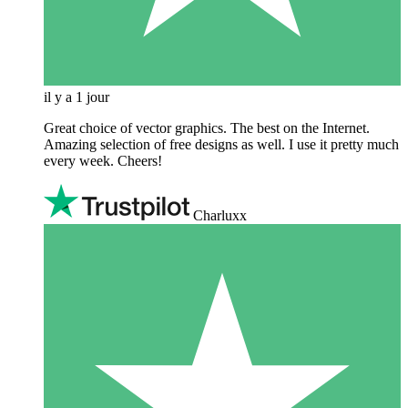
il y a 1 jour
Great choice of vector graphics. The best on the Internet.
Amazing selection of free designs as well. I use it pretty much
every week. Cheers!
Charluxx