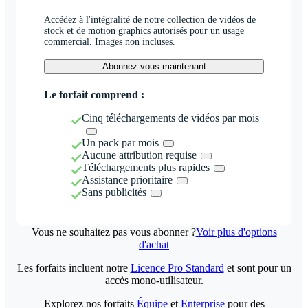
Accédez à l'intégralité de notre collection de vidéos de
stock et de motion graphics autorisés pour un usage
commercial. Images non incluses.
Abonnez-vous maintenant
Le forfait comprend :
Cinq téléchargements de vidéos par mois
Un pack par mois
Aucune attribution requise
Téléchargements plus rapides
Assistance prioritaire
Sans publicités
Vous ne souhaitez pas vous abonner ?
Voir plus d'options
d'achat
Les forfaits incluent notre
Licence Pro Standard
et sont pour un
accès mono-utilisateur.
Explorez nos forfaits
Équipe
et
Enterprise
pour des