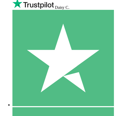
Daisy C.