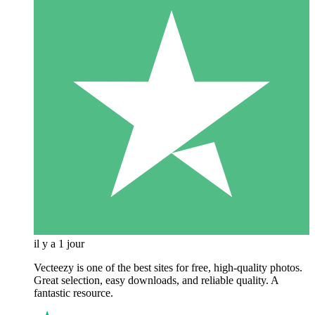
il y a 1 jour
Vecteezy is one of the best sites for free, high‑quality photos.
Great selection, easy downloads, and reliable quality. A
fantastic resource.