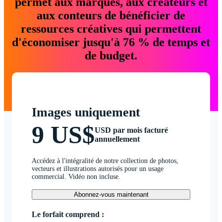
permet aux marques, aux créateurs et
aux conteurs de bénéficier de
ressources créatives qui permettent
d'économiser jusqu'à 76 % de temps et
de budget.
Images uniquement
9 US$
USD par mois facturé
annuellement
Accédez à l'intégralité de notre collection de photos,
vecteurs et illustrations autorisés pour un usage
commercial. Vidéo non incluse.
Abonnez-vous maintenant
Le forfait comprend :