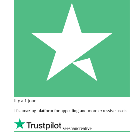
il y a 1 jour
It's amazing platform for appealing and more exressive assets.
zeeshancreative