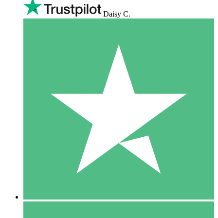
Daisy C.