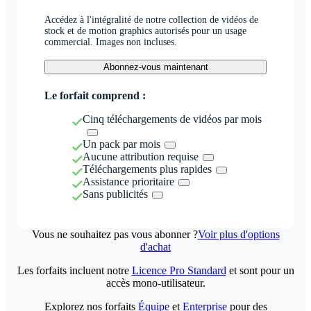
Accédez à l'intégralité de notre collection de vidéos de
stock et de motion graphics autorisés pour un usage
commercial. Images non incluses.
Abonnez-vous maintenant
Le forfait comprend :
Cinq téléchargements de vidéos par mois
Un pack par mois
Aucune attribution requise
Téléchargements plus rapides
Assistance prioritaire
Sans publicités
Vous ne souhaitez pas vous abonner ?
Voir plus d'options
d'achat
Les forfaits incluent notre
Licence Pro Standard
et sont pour un
accès mono-utilisateur.
Explorez nos forfaits
Équipe
et
Enterprise
pour des