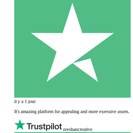
il y a 1 jour
It's amazing platform for appealing and more exressive assets.
zeeshancreative