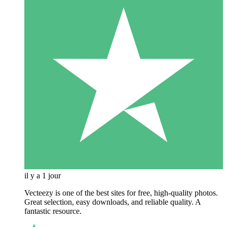
il y a 1 jour
Vecteezy is one of the best sites for free, high‑quality photos.
Great selection, easy downloads, and reliable quality. A
fantastic resource.