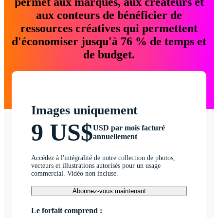
permet aux marques, aux créateurs et
aux conteurs de bénéficier de
ressources créatives qui permettent
d'économiser jusqu'à 76 % de temps et
de budget.
Images uniquement
9 US$
USD par mois facturé
annuellement
Accédez à l'intégralité de notre collection de photos,
vecteurs et illustrations autorisés pour un usage
commercial. Vidéo non incluse.
Abonnez-vous maintenant
Le forfait comprend :