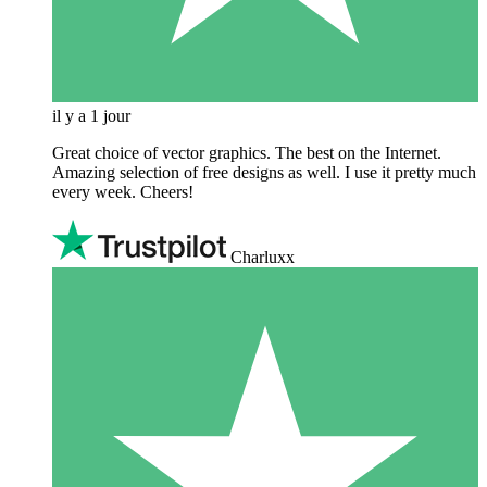
il y a 1 jour
Great choice of vector graphics. The best on the Internet.
Amazing selection of free designs as well. I use it pretty much
every week. Cheers!
Charluxx