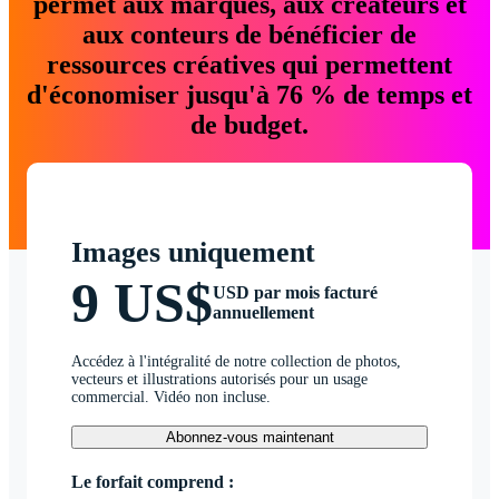
permet aux marques, aux créateurs et
aux conteurs de bénéficier de
ressources créatives qui permettent
d'économiser jusqu'à 76 % de temps et
de budget.
Images uniquement
9 US$
USD par mois facturé
annuellement
Accédez à l'intégralité de notre collection de photos,
vecteurs et illustrations autorisés pour un usage
commercial. Vidéo non incluse.
Abonnez-vous maintenant
Le forfait comprend :