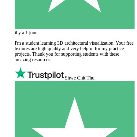
il y a 1 jour
I'm a student learning 3D architectural visualization. Your free
textures are high quality and very helpful for my practice
projects. Thank you for supporting students with these
amazing resources!
Shwe Chit Thu