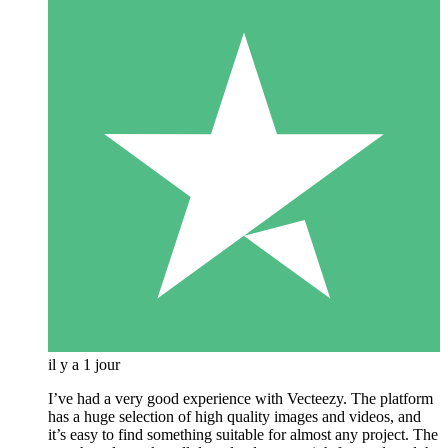
il y a 1 jour
I’ve had a very good experience with Vecteezy. The platform
has a huge selection of high quality images and videos, and
it’s easy to find something suitable for almost any project. The