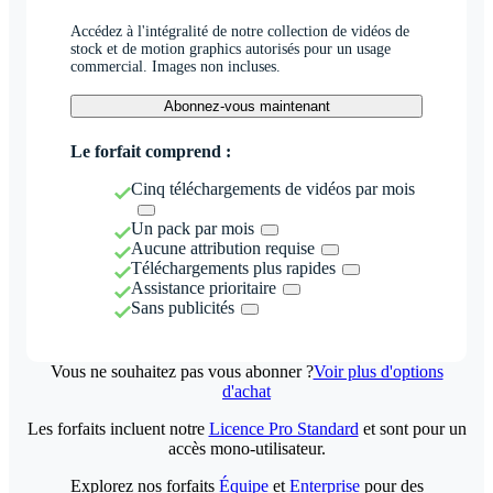
Accédez à l'intégralité de notre collection de vidéos de
stock et de motion graphics autorisés pour un usage
commercial. Images non incluses.
Abonnez-vous maintenant
Le forfait comprend :
Cinq téléchargements de vidéos par mois
Un pack par mois
Aucune attribution requise
Téléchargements plus rapides
Assistance prioritaire
Sans publicités
Vous ne souhaitez pas vous abonner ?
Voir plus d'options
d'achat
Les forfaits incluent notre
Licence Pro Standard
et sont pour un
accès mono-utilisateur.
Explorez nos forfaits
Équipe
et
Enterprise
pour des