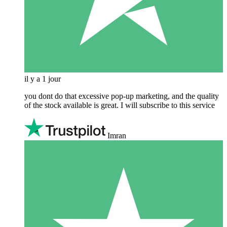
il y a 1 jour
you dont do that excessive pop-up marketing, and the quality
of the stock available is great. I will subscribe to this service
Imran