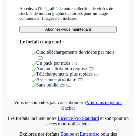
Accédez à l'intégralité de notre collection de vidéos de
stock et de motion graphics autorisés pour un usage
commercial. Images non incluses.
Abonnez-vous maintenant
Le forfait comprend :
Cinq téléchargements de vidéos par mois
Un pack par mois
Aucune attribution requise
Téléchargements plus rapides
Assistance prioritaire
Sans publicités
Vous ne souhaitez pas vous abonner ?
Voir plus d'options
d'achat
Les forfaits incluent notre
Licence Pro Standard
et sont pour un
accès mono-utilisateur.
Explorez nos forfaits
Équipe
et
Enterprise
pour des