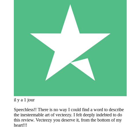
il y a 1 jour
Speechless!! There is no way I could find a word to describe
the inesteemable art of vecteezy. I felt deeply indebted to do
this review. Vecteezy you deserve it, from the bottom of my
heart!!!