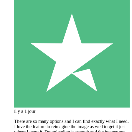
il y a 1 jour
There are so many options and I can find exactly what I need.
I love the feature to reimagine the image as well to get it just
where I want it. Downloading is smooth and the images are