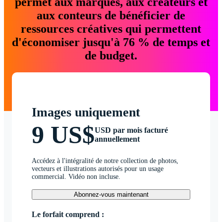
permet aux marques, aux créateurs et
aux conteurs de bénéficier de
ressources créatives qui permettent
d'économiser jusqu'à 76 % de temps et
de budget.
Images uniquement
9 US$
USD par mois facturé
annuellement
Accédez à l'intégralité de notre collection de photos,
vecteurs et illustrations autorisés pour un usage
commercial. Vidéo non incluse.
Abonnez-vous maintenant
Le forfait comprend :