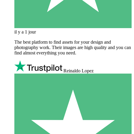
il y a 1 jour
The best platform to find assets for your design and
photography work. Their images are high quality and you can
find almost everything you need.
Reinaldo Lopez