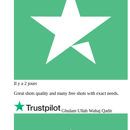
Il y a 2 jours
Great shots quality and many free shots with exact needs.
Ghulam Ullah Wahaj Qadir