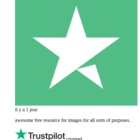
il y a 1 jour
awesome free resource for images for all sorts of purposes.
crumpet