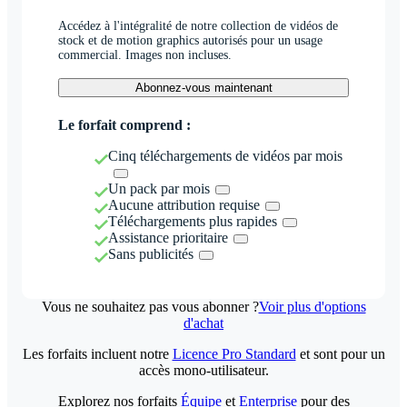
Accédez à l'intégralité de notre collection de vidéos de
stock et de motion graphics autorisés pour un usage
commercial. Images non incluses.
Abonnez-vous maintenant
Le forfait comprend :
Cinq téléchargements de vidéos par mois
Un pack par mois
Aucune attribution requise
Téléchargements plus rapides
Assistance prioritaire
Sans publicités
Vous ne souhaitez pas vous abonner ?
Voir plus d'options
d'achat
Les forfaits incluent notre
Licence Pro Standard
et sont pour un
accès mono-utilisateur.
Explorez nos forfaits
Équipe
et
Enterprise
pour des