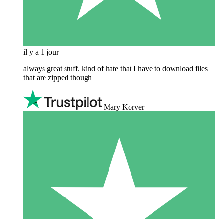
il y a 1 jour
always great stuff. kind of hate that I have to download files
that are zipped though
Mary Korver