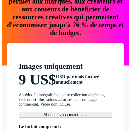
permet aux marques, aux créateurs et
aux conteurs de bénéficier de
ressources créatives qui permettent
d'économiser jusqu'à 76 % de temps et
de budget.
Images uniquement
9 US$
USD par mois facturé
annuellement
Accédez à l'intégralité de notre collection de photos,
vecteurs et illustrations autorisés pour un usage
commercial. Vidéo non incluse.
Abonnez-vous maintenant
Le forfait comprend :