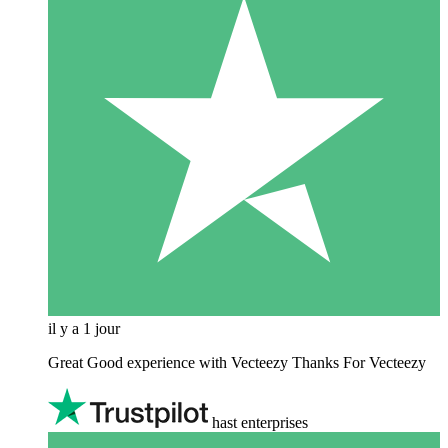
il y a 1 jour
Great Good experience with Vecteezy Thanks For Vecteezy
hast enterprises