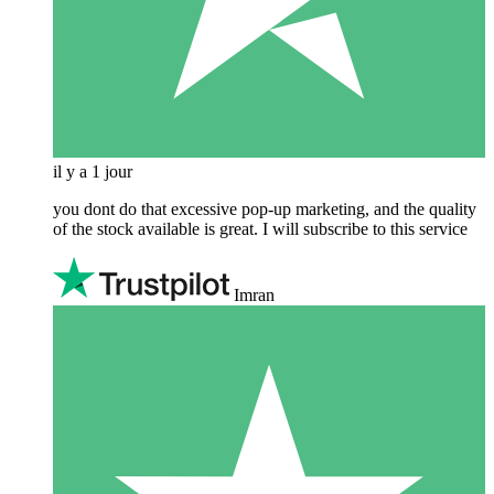
il y a 1 jour
you dont do that excessive pop-up marketing, and the quality
of the stock available is great. I will subscribe to this service
Imran