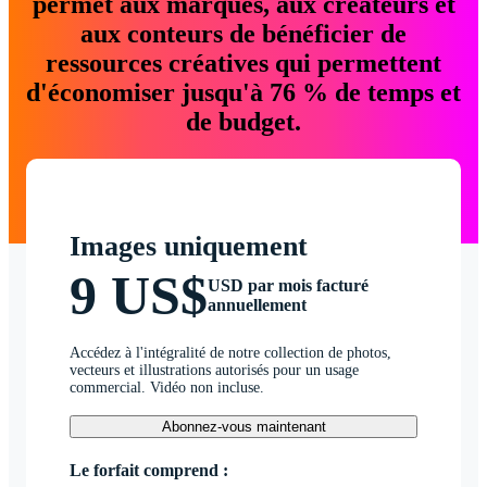
permet aux marques, aux créateurs et
aux conteurs de bénéficier de
ressources créatives qui permettent
d'économiser jusqu'à 76 % de temps et
de budget.
Images uniquement
9 US$
USD par mois facturé
annuellement
Accédez à l'intégralité de notre collection de photos,
vecteurs et illustrations autorisés pour un usage
commercial. Vidéo non incluse.
Abonnez-vous maintenant
Le forfait comprend :