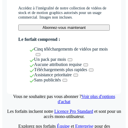
Accédez à l'intégralité de notre collection de vidéos de
stock et de motion graphics autorisés pour un usage
commercial. Images non incluses.
Abonnez-vous maintenant
Le forfait comprend :
Cinq téléchargements de vidéos par mois
Un pack par mois
Aucune attribution requise
Téléchargements plus rapides
Assistance prioritaire
Sans publicités
Vous ne souhaitez pas vous abonner ?
Voir plus d'options
d'achat
Les forfaits incluent notre
Licence Pro Standard
et sont pour un
accès mono-utilisateur.
Explorez nos forfaits
Équipe
et
Enterprise
pour des