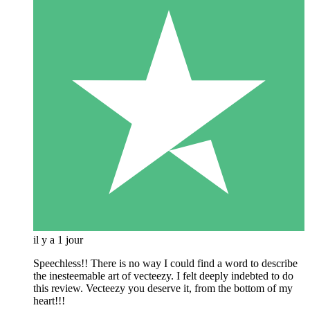
il y a 1 jour
Speechless!! There is no way I could find a word to describe
the inesteemable art of vecteezy. I felt deeply indebted to do
this review. Vecteezy you deserve it, from the bottom of my
heart!!!