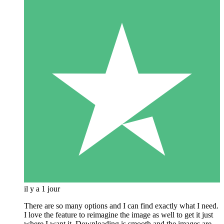
il y a 1 jour
There are so many options and I can find exactly what I need.
I love the feature to reimagine the image as well to get it just
where I want it. Downloading is smooth and the images are