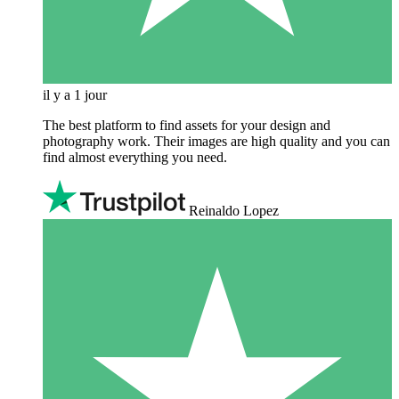
il y a 1 jour
The best platform to find assets for your design and
photography work. Their images are high quality and you can
find almost everything you need.
Reinaldo Lopez