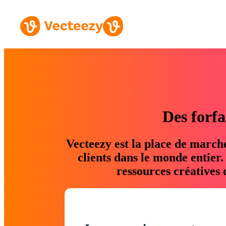
Des forfa
Vecteezy est la place de march
clients dans le monde entier
ressources créatives