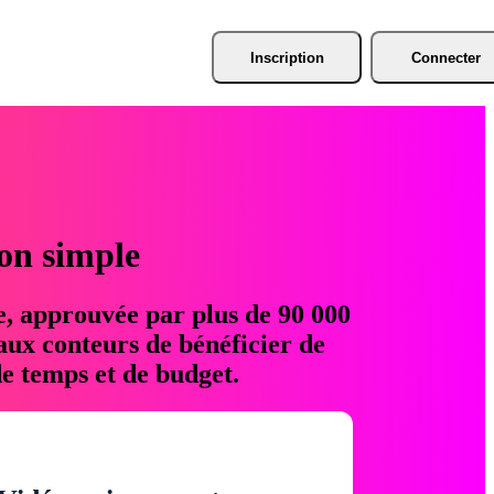
Inscription
Connecter
ion simple
e, approuvée par plus de 90 000
aux conteurs de bénéficier de
e temps et de budget.