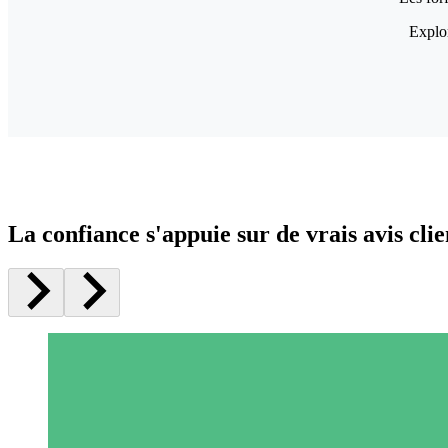
Explor
La confiance s'appuie sur de vrais avis clie