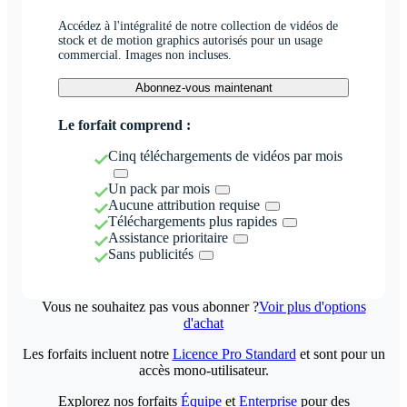
Accédez à l'intégralité de notre collection de vidéos de
stock et de motion graphics autorisés pour un usage
commercial. Images non incluses.
Abonnez-vous maintenant
Le forfait comprend :
Cinq téléchargements de vidéos par mois
Un pack par mois
Aucune attribution requise
Téléchargements plus rapides
Assistance prioritaire
Sans publicités
Vous ne souhaitez pas vous abonner ?
Voir plus d'options
d'achat
Les forfaits incluent notre
Licence Pro Standard
et sont pour un
accès mono-utilisateur.
Explorez nos forfaits
Équipe
et
Enterprise
pour des