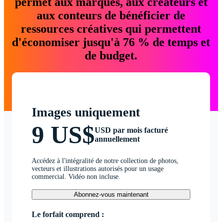
permet aux marques, aux créateurs et
aux conteurs de bénéficier de
ressources créatives qui permettent
d'économiser jusqu'à 76 % de temps et
de budget.
Images uniquement
9 US$
USD par mois facturé
annuellement
Accédez à l'intégralité de notre collection de photos,
vecteurs et illustrations autorisés pour un usage
commercial. Vidéo non incluse.
Abonnez-vous maintenant
Le forfait comprend :