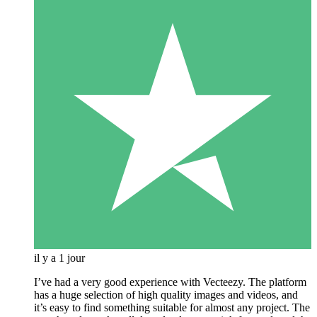
il y a 1 jour
I’ve had a very good experience with Vecteezy. The platform
has a huge selection of high quality images and videos, and
it’s easy to find something suitable for almost any project. The