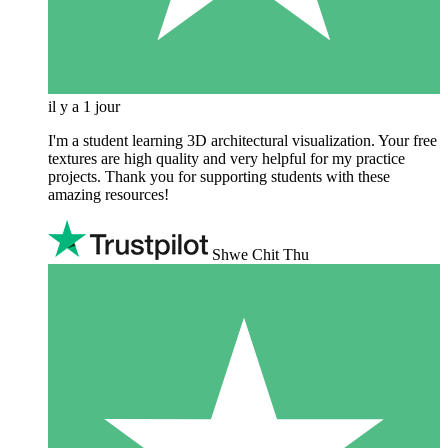
il y a 1 jour
I'm a student learning 3D architectural visualization. Your free
textures are high quality and very helpful for my practice
projects. Thank you for supporting students with these
amazing resources!
Shwe Chit Thu