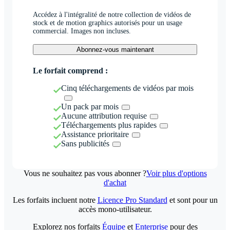
Accédez à l'intégralité de notre collection de vidéos de
stock et de motion graphics autorisés pour un usage
commercial. Images non incluses.
Abonnez-vous maintenant
Le forfait comprend :
Cinq téléchargements de vidéos par mois
Un pack par mois
Aucune attribution requise
Téléchargements plus rapides
Assistance prioritaire
Sans publicités
Vous ne souhaitez pas vous abonner ?
Voir plus d'options
d'achat
Les forfaits incluent notre
Licence Pro Standard
et sont pour un
accès mono-utilisateur.
Explorez nos forfaits
Équipe
et
Enterprise
pour des