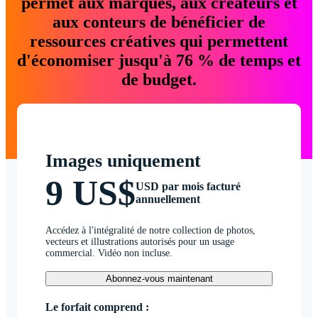
permet aux marques, aux créateurs et
aux conteurs de bénéficier de
ressources créatives qui permettent
d'économiser jusqu'à 76 % de temps et
de budget.
Images uniquement
9 US$
USD par mois facturé
annuellement
Accédez à l'intégralité de notre collection de photos,
vecteurs et illustrations autorisés pour un usage
commercial. Vidéo non incluse.
Abonnez-vous maintenant
Le forfait comprend :