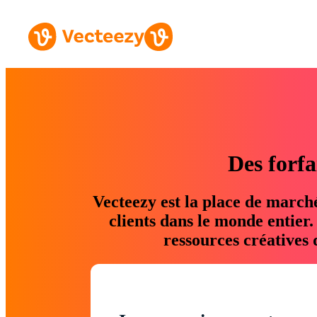
Des forfa
Vecteezy est la place de march
clients dans le monde entier
ressources créatives