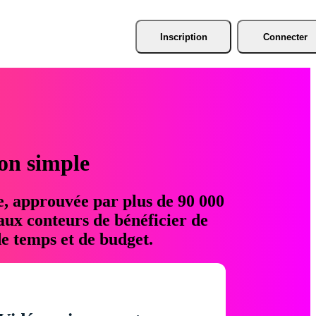
Inscription
Connecter
ion simple
e, approuvée par plus de 90 000
aux conteurs de bénéficier de
e temps et de budget.