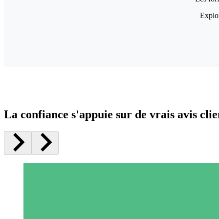
Explor
La confiance s'appuie sur de vrais avis clie