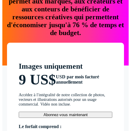
permet aux marques, aux créateurs et
aux conteurs de bénéficier de
ressources créatives qui permettent
d'économiser jusqu'à 76 % de temps et
de budget.
Images uniquement
9 US$
USD par mois facturé
annuellement
Accédez à l'intégralité de notre collection de photos,
vecteurs et illustrations autorisés pour un usage
commercial. Vidéo non incluse.
Abonnez-vous maintenant
Le forfait comprend :