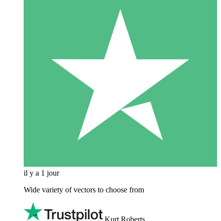
il y a 1 jour
Wide variety of vectors to choose from
Kurt Roberts