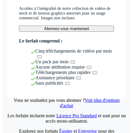
Accédez à l'intégralité de notre collection de vidéos de
stock et de motion graphics autorisés pour un usage
commercial. Images non incluses.
Abonnez-vous maintenant
Le forfait comprend :
Cinq téléchargements de vidéos par mois
Un pack par mois
Aucune attribution requise
Téléchargements plus rapides
Assistance prioritaire
Sans publicités
Vous ne souhaitez pas vous abonner ?
Voir plus d'options
d'achat
Les forfaits incluent notre
Licence Pro Standard
et sont pour un
accès mono-utilisateur.
Explorez nos forfaits
Équipe
et
Enterprise
pour des