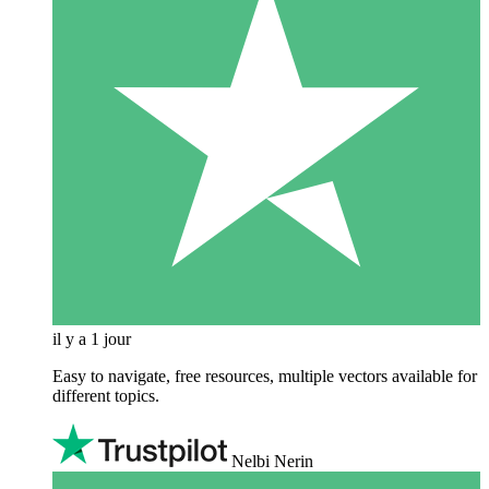
il y a 1 jour
Easy to navigate, free resources, multiple vectors available for
different topics.
Nelbi Nerin