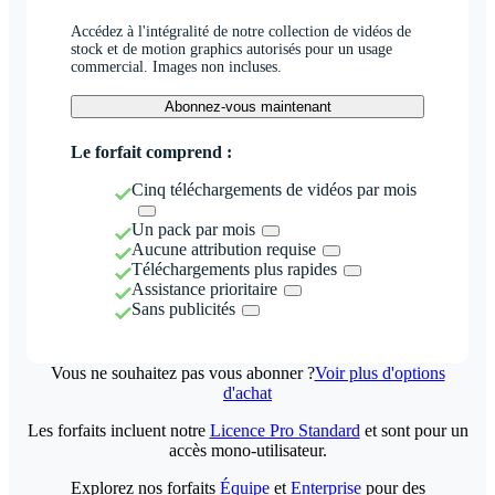
Accédez à l'intégralité de notre collection de vidéos de
stock et de motion graphics autorisés pour un usage
commercial. Images non incluses.
Abonnez-vous maintenant
Le forfait comprend :
Cinq téléchargements de vidéos par mois
Un pack par mois
Aucune attribution requise
Téléchargements plus rapides
Assistance prioritaire
Sans publicités
Vous ne souhaitez pas vous abonner ?
Voir plus d'options
d'achat
Les forfaits incluent notre
Licence Pro Standard
et sont pour un
accès mono-utilisateur.
Explorez nos forfaits
Équipe
et
Enterprise
pour des