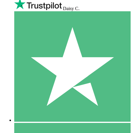
Daisy C.