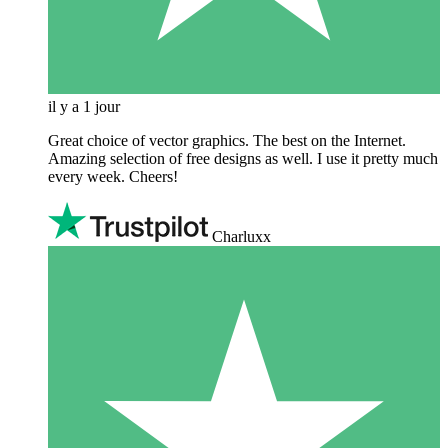
il y a 1 jour
Great choice of vector graphics. The best on the Internet.
Amazing selection of free designs as well. I use it pretty much
every week. Cheers!
Charluxx