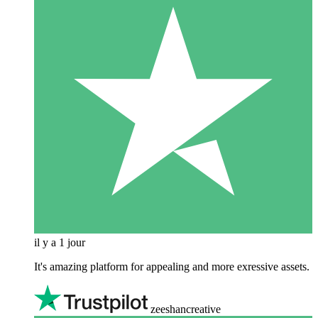
il y a 1 jour
It's amazing platform for appealing and more exressive assets.
zeeshancreative