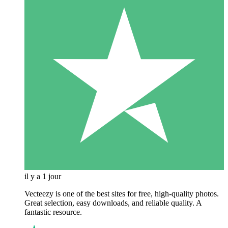
il y a 1 jour
Vecteezy is one of the best sites for free, high‑quality photos.
Great selection, easy downloads, and reliable quality. A
fantastic resource.