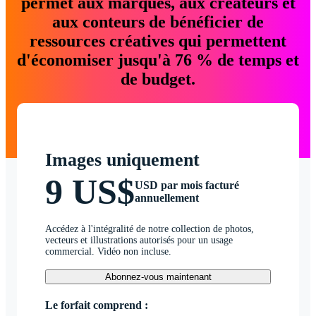
permet aux marques, aux créateurs et
aux conteurs de bénéficier de
ressources créatives qui permettent
d'économiser jusqu'à 76 % de temps et
de budget.
Images uniquement
9 US$
USD par mois facturé
annuellement
Accédez à l'intégralité de notre collection de photos,
vecteurs et illustrations autorisés pour un usage
commercial. Vidéo non incluse.
Abonnez-vous maintenant
Le forfait comprend :