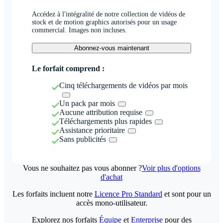
Accédez à l'intégralité de notre collection de vidéos de
stock et de motion graphics autorisés pour un usage
commercial. Images non incluses.
Abonnez-vous maintenant
Le forfait comprend :
Cinq téléchargements de vidéos par mois
Un pack par mois
Aucune attribution requise
Téléchargements plus rapides
Assistance prioritaire
Sans publicités
Vous ne souhaitez pas vous abonner ?
Voir plus d'options
d'achat
Les forfaits incluent notre
Licence Pro Standard
et sont pour un
accès mono-utilisateur.
Explorez nos forfaits
Équipe
et
Enterprise
pour des