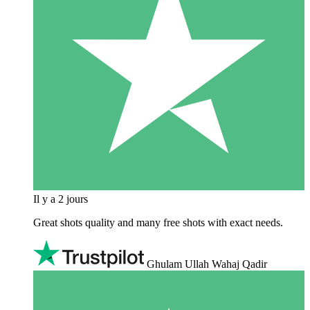
Il y a 2 jours
Great shots quality and many free shots with exact needs.
Ghulam Ullah Wahaj Qadir