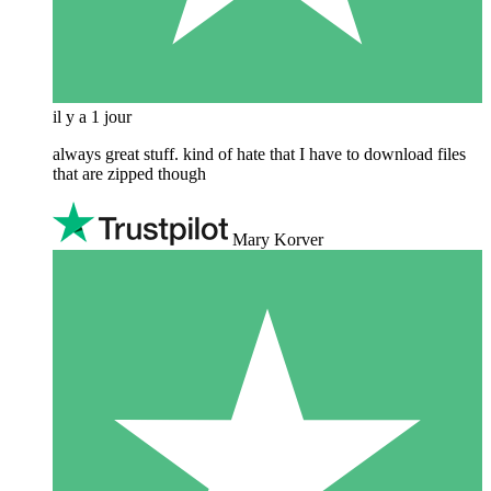
il y a 1 jour
always great stuff. kind of hate that I have to download files
that are zipped though
Mary Korver