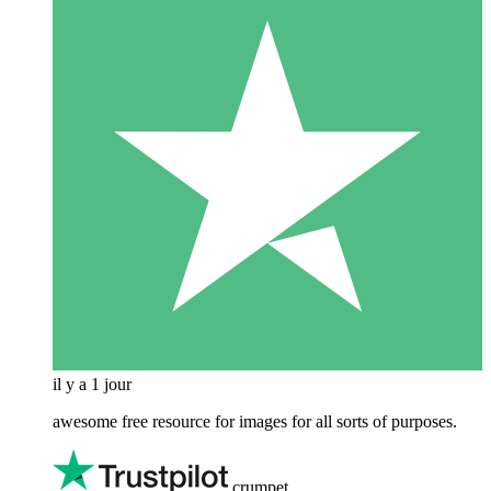
il y a 1 jour
awesome free resource for images for all sorts of purposes.
crumpet