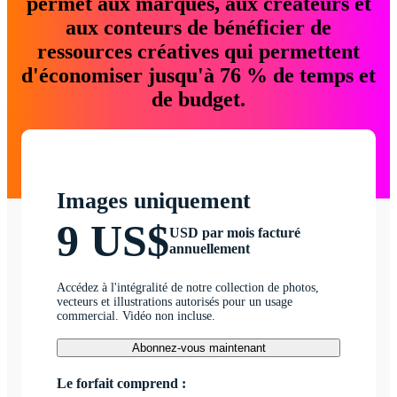
permet aux marques, aux créateurs et
aux conteurs de bénéficier de
ressources créatives qui permettent
d'économiser jusqu'à 76 % de temps et
de budget.
Images uniquement
9 US$
USD par mois facturé
annuellement
Accédez à l'intégralité de notre collection de photos,
vecteurs et illustrations autorisés pour un usage
commercial. Vidéo non incluse.
Abonnez-vous maintenant
Le forfait comprend :