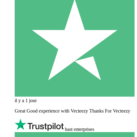
il y a 1 jour
Great Good experience with Vecteezy Thanks For Vecteezy
hast enterprises