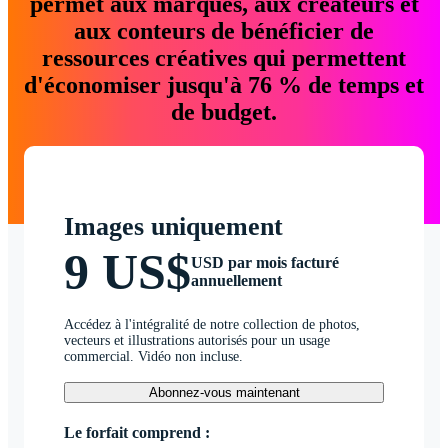
permet aux marques, aux créateurs et
aux conteurs de bénéficier de
ressources créatives qui permettent
d'économiser jusqu'à 76 % de temps et
de budget.
Images uniquement
9 US$
USD par mois facturé
annuellement
Accédez à l'intégralité de notre collection de photos,
vecteurs et illustrations autorisés pour un usage
commercial. Vidéo non incluse.
Abonnez-vous maintenant
Le forfait comprend :