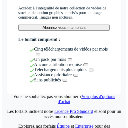
Accédez à l'intégralité de notre collection de vidéos de
stock et de motion graphics autorisés pour un usage
commercial. Images non incluses.
Abonnez-vous maintenant
Le forfait comprend :
Cinq téléchargements de vidéos par mois
Un pack par mois
Aucune attribution requise
Téléchargements plus rapides
Assistance prioritaire
Sans publicités
Vous ne souhaitez pas vous abonner ?
Voir plus d'options
d'achat
Les forfaits incluent notre
Licence Pro Standard
et sont pour un
accès mono-utilisateur.
Explorez nos forfaits
Équipe
et
Enterprise
pour des