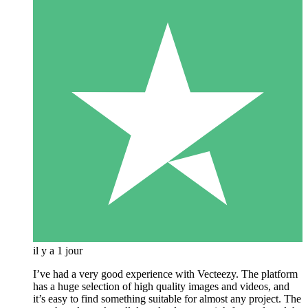
il y a 1 jour
I’ve had a very good experience with Vecteezy. The platform
has a huge selection of high quality images and videos, and
it’s easy to find something suitable for almost any project. The