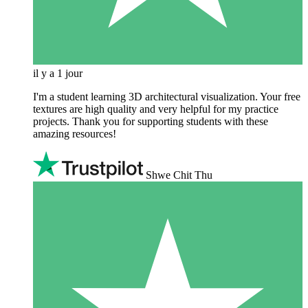
il y a 1 jour
I'm a student learning 3D architectural visualization. Your free
textures are high quality and very helpful for my practice
projects. Thank you for supporting students with these
amazing resources!
Shwe Chit Thu