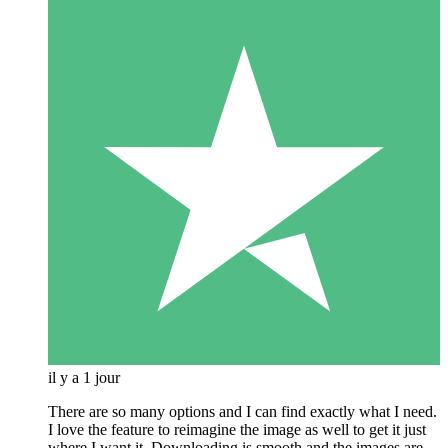
il y a 1 jour
There are so many options and I can find exactly what I need.
I love the feature to reimagine the image as well to get it just
where I want it. Downloading is smooth and the images are