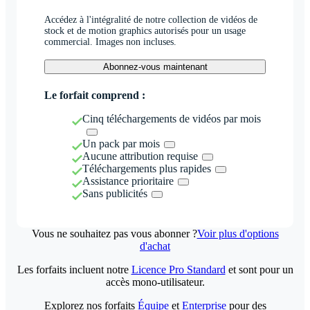
Accédez à l'intégralité de notre collection de vidéos de
stock et de motion graphics autorisés pour un usage
commercial. Images non incluses.
Abonnez-vous maintenant
Le forfait comprend :
Cinq téléchargements de vidéos par mois
Un pack par mois
Aucune attribution requise
Téléchargements plus rapides
Assistance prioritaire
Sans publicités
Vous ne souhaitez pas vous abonner ?
Voir plus d'options
d'achat
Les forfaits incluent notre
Licence Pro Standard
et sont pour un
accès mono-utilisateur.
Explorez nos forfaits
Équipe
et
Enterprise
pour des