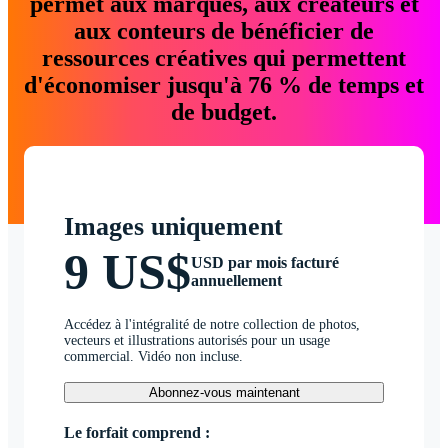
permet aux marques, aux créateurs et
aux conteurs de bénéficier de
ressources créatives qui permettent
d'économiser jusqu'à 76 % de temps et
de budget.
Images uniquement
9 US$
USD par mois facturé
annuellement
Accédez à l'intégralité de notre collection de photos,
vecteurs et illustrations autorisés pour un usage
commercial. Vidéo non incluse.
Abonnez-vous maintenant
Le forfait comprend :