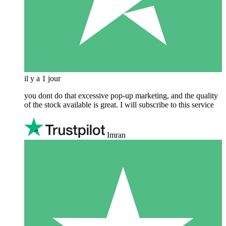
il y a 1 jour
you dont do that excessive pop-up marketing, and the quality
of the stock available is great. I will subscribe to this service
Imran