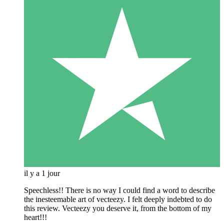
il y a 1 jour
Speechless!! There is no way I could find a word to describe
the inesteemable art of vecteezy. I felt deeply indebted to do
this review. Vecteezy you deserve it, from the bottom of my
heart!!!