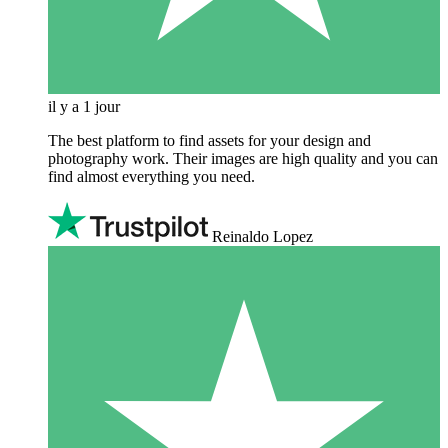
il y a 1 jour
The best platform to find assets for your design and
photography work. Their images are high quality and you can
find almost everything you need.
Reinaldo Lopez