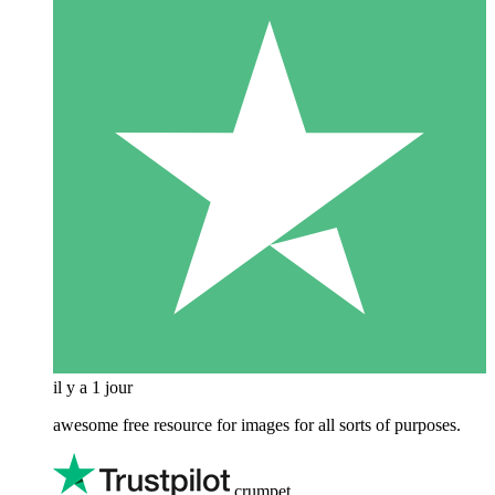
il y a 1 jour
awesome free resource for images for all sorts of purposes.
crumpet