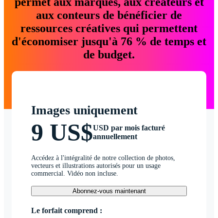
permet aux marques, aux créateurs et
aux conteurs de bénéficier de
ressources créatives qui permettent
d'économiser jusqu'à 76 % de temps et
de budget.
Images uniquement
9 US$
USD par mois facturé
annuellement
Accédez à l'intégralité de notre collection de photos,
vecteurs et illustrations autorisés pour un usage
commercial. Vidéo non incluse.
Abonnez-vous maintenant
Le forfait comprend :