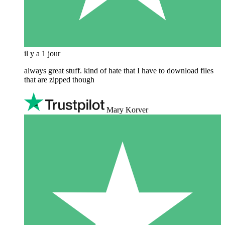
il y a 1 jour
always great stuff. kind of hate that I have to download files
that are zipped though
Mary Korver