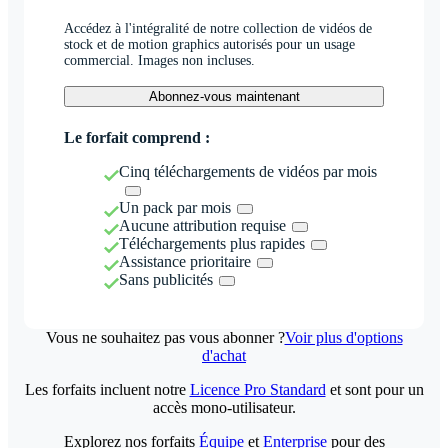
Accédez à l'intégralité de notre collection de vidéos de
stock et de motion graphics autorisés pour un usage
commercial. Images non incluses.
Abonnez-vous maintenant
Le forfait comprend :
Cinq téléchargements de vidéos par mois
Un pack par mois
Aucune attribution requise
Téléchargements plus rapides
Assistance prioritaire
Sans publicités
Vous ne souhaitez pas vous abonner ?
Voir plus d'options
d'achat
Les forfaits incluent notre
Licence Pro Standard
et sont pour un
accès mono-utilisateur.
Explorez nos forfaits
Équipe
et
Enterprise
pour des