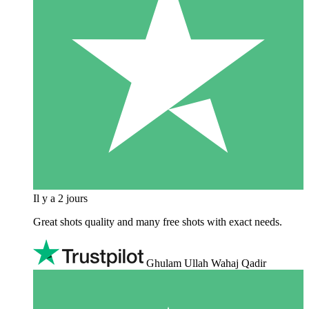
Il y a 2 jours
Great shots quality and many free shots with exact needs.
Ghulam Ullah Wahaj Qadir