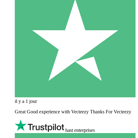
il y a 1 jour
Great Good experience with Vecteezy Thanks For Vecteezy
hast enterprises