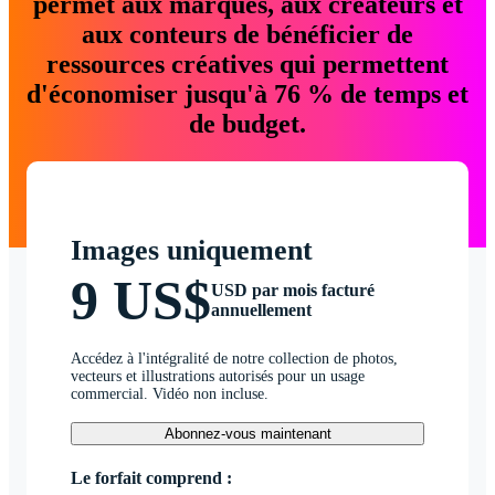
permet aux marques, aux créateurs et
aux conteurs de bénéficier de
ressources créatives qui permettent
d'économiser jusqu'à 76 % de temps et
de budget.
Images uniquement
9 US$
USD par mois facturé
annuellement
Accédez à l'intégralité de notre collection de photos,
vecteurs et illustrations autorisés pour un usage
commercial. Vidéo non incluse.
Abonnez-vous maintenant
Le forfait comprend :