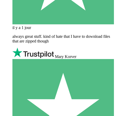
il y a 1 jour
always great stuff. kind of hate that I have to download files
that are zipped though
Mary Korver