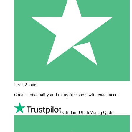
Il y a 2 jours
Great shots quality and many free shots with exact needs.
Ghulam Ullah Wahaj Qadir