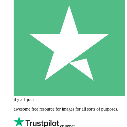
il y a 1 jour
awesome free resource for images for all sorts of purposes.
crumpet