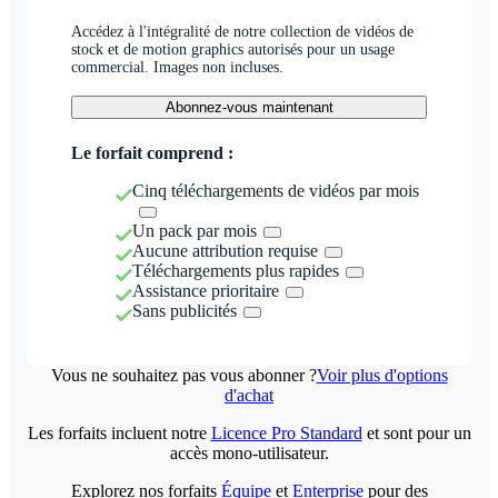
Accédez à l'intégralité de notre collection de vidéos de
stock et de motion graphics autorisés pour un usage
commercial. Images non incluses.
Abonnez-vous maintenant
Le forfait comprend :
Cinq téléchargements de vidéos par mois
Un pack par mois
Aucune attribution requise
Téléchargements plus rapides
Assistance prioritaire
Sans publicités
Vous ne souhaitez pas vous abonner ?
Voir plus d'options
d'achat
Les forfaits incluent notre
Licence Pro Standard
et sont pour un
accès mono-utilisateur.
Explorez nos forfaits
Équipe
et
Enterprise
pour des