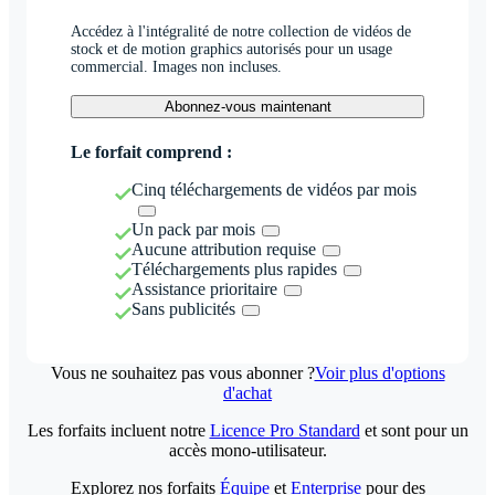
Accédez à l'intégralité de notre collection de vidéos de
stock et de motion graphics autorisés pour un usage
commercial. Images non incluses.
Abonnez-vous maintenant
Le forfait comprend :
Cinq téléchargements de vidéos par mois
Un pack par mois
Aucune attribution requise
Téléchargements plus rapides
Assistance prioritaire
Sans publicités
Vous ne souhaitez pas vous abonner ?
Voir plus d'options
d'achat
Les forfaits incluent notre
Licence Pro Standard
et sont pour un
accès mono-utilisateur.
Explorez nos forfaits
Équipe
et
Enterprise
pour des