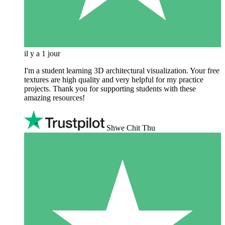
il y a 1 jour
I'm a student learning 3D architectural visualization. Your free
textures are high quality and very helpful for my practice
projects. Thank you for supporting students with these
amazing resources!
Shwe Chit Thu