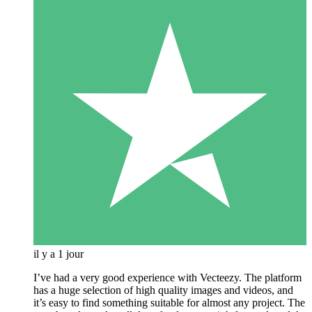
il y a 1 jour
I’ve had a very good experience with Vecteezy. The platform
has a huge selection of high quality images and videos, and
it’s easy to find something suitable for almost any project. The