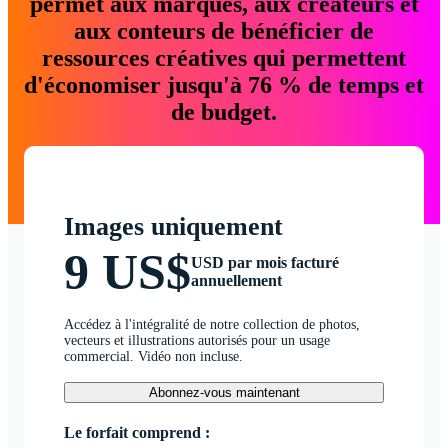
permet aux marques, aux créateurs et
aux conteurs de bénéficier de
ressources créatives qui permettent
d'économiser jusqu'à 76 % de temps et
de budget.
Images uniquement
9 US$
USD par mois facturé
annuellement
Accédez à l'intégralité de notre collection de photos,
vecteurs et illustrations autorisés pour un usage
commercial. Vidéo non incluse.
Abonnez-vous maintenant
Le forfait comprend :