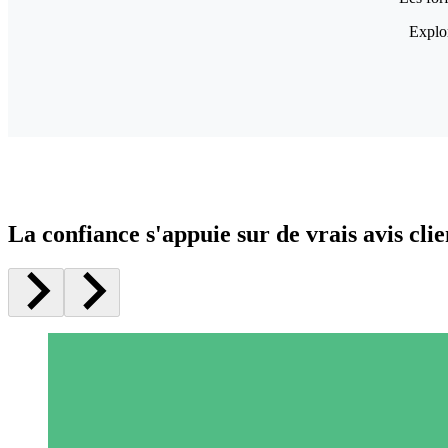
Explor
La confiance s'appuie sur de vrais avis clie