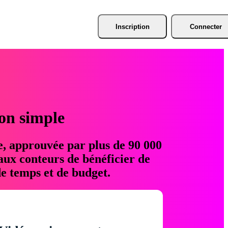
Inscription
Connecter
ion simple
e, approuvée par plus de 90 000
aux conteurs de bénéficier de
e temps et de budget.