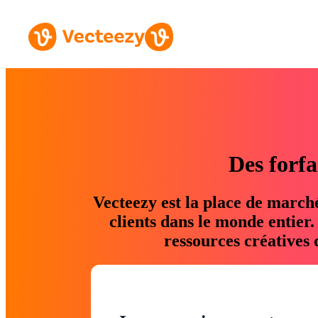
Des forfa
Vecteezy est la place de march
clients dans le monde entier
ressources créatives