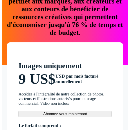
permet aux marques, aux créateurs et
aux conteurs de bénéficier de
ressources créatives qui permettent
d'économiser jusqu'à 76 % de temps et
de budget.
Images uniquement
9 US$
USD par mois facturé
annuellement
Accédez à l'intégralité de notre collection de photos,
vecteurs et illustrations autorisés pour un usage
commercial. Vidéo non incluse.
Abonnez-vous maintenant
Le forfait comprend :