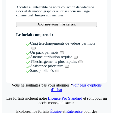
Accédez à l'intégralité de notre collection de vidéos de
stock et de motion graphics autorisés pour un usage
commercial. Images non incluses.
Abonnez-vous maintenant
Le forfait comprend :
Cinq téléchargements de vidéos par mois
Un pack par mois
Aucune attribution requise
Téléchargements plus rapides
Assistance prioritaire
Sans publicités
Vous ne souhaitez pas vous abonner ?
Voir plus d'options
d'achat
Les forfaits incluent notre
Licence Pro Standard
et sont pour un
accès mono-utilisateur.
Explorez nos forfaits
Équipe
et
Enterprise
pour des