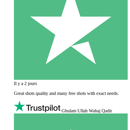
Il y a 2 jours
Great shots quality and many free shots with exact needs.
Ghulam Ullah Wahaj Qadir