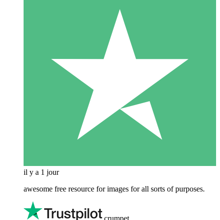
il y a 1 jour
awesome free resource for images for all sorts of purposes.
crumpet