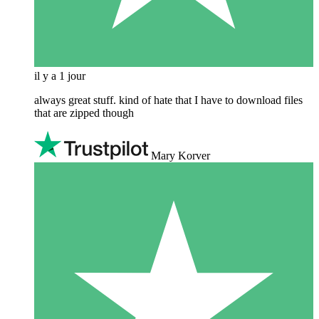
il y a 1 jour
always great stuff. kind of hate that I have to download files
that are zipped though
Mary Korver