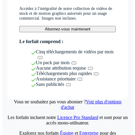
Accédez à l'intégralité de notre collection de vidéos de
stock et de motion graphics autorisés pour un usage
commercial. Images non incluses.
Abonnez-vous maintenant
Le forfait comprend :
Cinq téléchargements de vidéos par mois
Un pack par mois
Aucune attribution requise
Téléchargements plus rapides
Assistance prioritaire
Sans publicités
Vous ne souhaitez pas vous abonner ?
Voir plus d'options
d'achat
Les forfaits incluent notre
Licence Pro Standard
et sont pour un
accès mono-utilisateur.
Explorez nos forfaits
Équipe
et
Enterprise
pour des