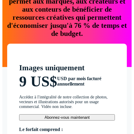
permet aux marques, aux créateurs et
aux conteurs de bénéficier de
ressources créatives qui permettent
d'économiser jusqu'à 76 % de temps et
de budget.
Images uniquement
9 US$
USD par mois facturé
annuellement
Accédez à l'intégralité de notre collection de photos,
vecteurs et illustrations autorisés pour un usage
commercial. Vidéo non incluse.
Abonnez-vous maintenant
Le forfait comprend :