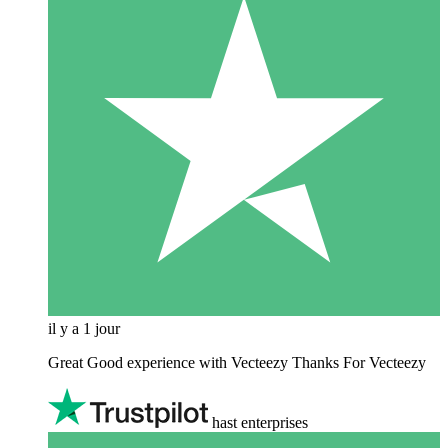
il y a 1 jour
Great Good experience with Vecteezy Thanks For Vecteezy
hast enterprises