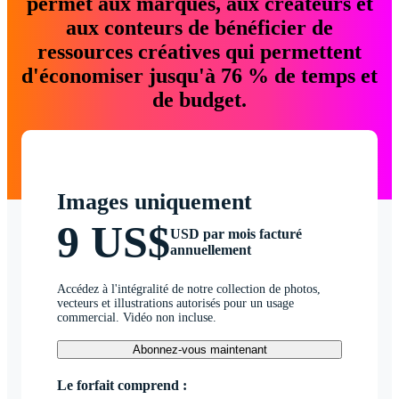
permet aux marques, aux créateurs et
aux conteurs de bénéficier de
ressources créatives qui permettent
d'économiser jusqu'à 76 % de temps et
de budget.
Images uniquement
9 US$
USD par mois facturé
annuellement
Accédez à l'intégralité de notre collection de photos,
vecteurs et illustrations autorisés pour un usage
commercial. Vidéo non incluse.
Abonnez-vous maintenant
Le forfait comprend :