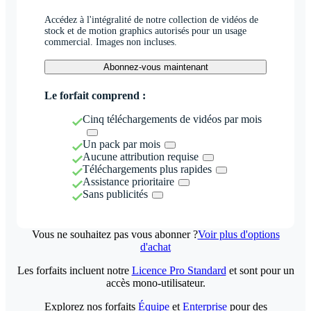
Accédez à l'intégralité de notre collection de vidéos de
stock et de motion graphics autorisés pour un usage
commercial. Images non incluses.
Abonnez-vous maintenant
Le forfait comprend :
Cinq téléchargements de vidéos par mois
Un pack par mois
Aucune attribution requise
Téléchargements plus rapides
Assistance prioritaire
Sans publicités
Vous ne souhaitez pas vous abonner ?
Voir plus d'options
d'achat
Les forfaits incluent notre
Licence Pro Standard
et sont pour un
accès mono-utilisateur.
Explorez nos forfaits
Équipe
et
Enterprise
pour des