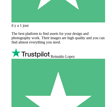
il y a 1 jour
The best platform to find assets for your design and
photography work. Their images are high quality and you can
find almost everything you need.
Reinaldo Lopez