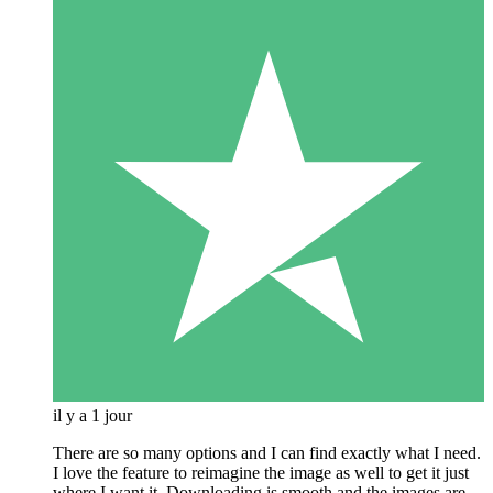
il y a 1 jour
There are so many options and I can find exactly what I need.
I love the feature to reimagine the image as well to get it just
where I want it. Downloading is smooth and the images are