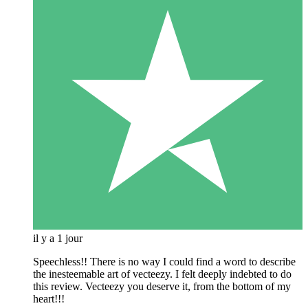
il y a 1 jour
Speechless!! There is no way I could find a word to describe
the inesteemable art of vecteezy. I felt deeply indebted to do
this review. Vecteezy you deserve it, from the bottom of my
heart!!!