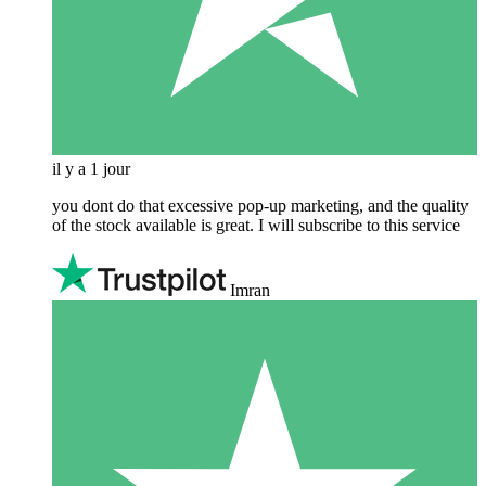
il y a 1 jour
you dont do that excessive pop-up marketing, and the quality
of the stock available is great. I will subscribe to this service
Imran