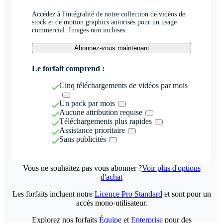
Accédez à l'intégralité de notre collection de vidéos de
stock et de motion graphics autorisés pour un usage
commercial. Images non incluses.
Abonnez-vous maintenant
Le forfait comprend :
Cinq téléchargements de vidéos par mois
Un pack par mois
Aucune attribution requise
Téléchargements plus rapides
Assistance prioritaire
Sans publicités
Vous ne souhaitez pas vous abonner ?
Voir plus d'options
d'achat
Les forfaits incluent notre
Licence Pro Standard
et sont pour un
accès mono-utilisateur.
Explorez nos forfaits
Équipe
et
Enterprise
pour des