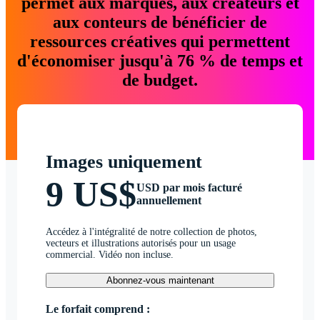
permet aux marques, aux créateurs et
aux conteurs de bénéficier de
ressources créatives qui permettent
d'économiser jusqu'à 76 % de temps et
de budget.
Images uniquement
9 US$
USD par mois facturé
annuellement
Accédez à l'intégralité de notre collection de photos,
vecteurs et illustrations autorisés pour un usage
commercial. Vidéo non incluse.
Abonnez-vous maintenant
Le forfait comprend :