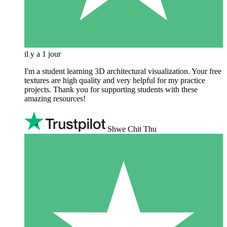
il y a 1 jour
I'm a student learning 3D architectural visualization. Your free
textures are high quality and very helpful for my practice
projects. Thank you for supporting students with these
amazing resources!
Shwe Chit Thu