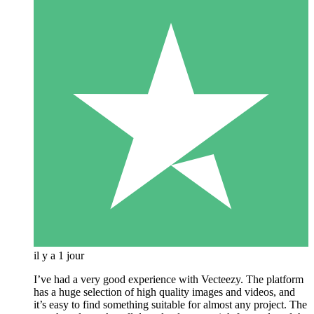
il y a 1 jour
I’ve had a very good experience with Vecteezy. The platform
has a huge selection of high quality images and videos, and
it’s easy to find something suitable for almost any project. The