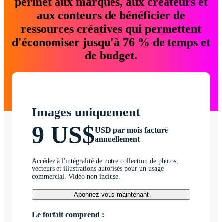
permet aux marques, aux créateurs et
aux conteurs de bénéficier de
ressources créatives qui permettent
d'économiser jusqu'à 76 % de temps et
de budget.
Images uniquement
9 US$
USD par mois facturé
annuellement
Accédez à l'intégralité de notre collection de photos,
vecteurs et illustrations autorisés pour un usage
commercial. Vidéo non incluse.
Abonnez-vous maintenant
Le forfait comprend :