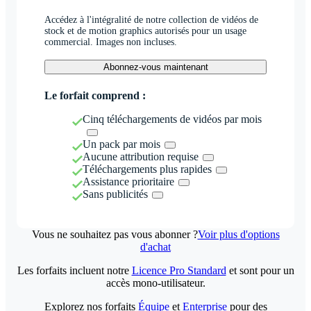
Accédez à l'intégralité de notre collection de vidéos de
stock et de motion graphics autorisés pour un usage
commercial. Images non incluses.
Abonnez-vous maintenant
Le forfait comprend :
Cinq téléchargements de vidéos par mois
Un pack par mois
Aucune attribution requise
Téléchargements plus rapides
Assistance prioritaire
Sans publicités
Vous ne souhaitez pas vous abonner ?
Voir plus d'options
d'achat
Les forfaits incluent notre
Licence Pro Standard
et sont pour un
accès mono-utilisateur.
Explorez nos forfaits
Équipe
et
Enterprise
pour des