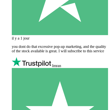
il y a 1 jour
you dont do that excessive pop-up marketing, and the quality
of the stock available is great. I will subscribe to this service
Imran