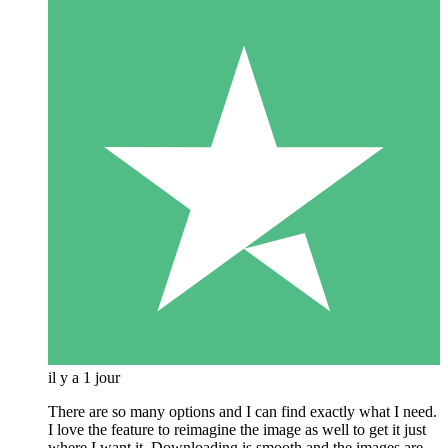
il y a 1 jour
There are so many options and I can find exactly what I need.
I love the feature to reimagine the image as well to get it just
where I want it. Downloading is smooth and the images are