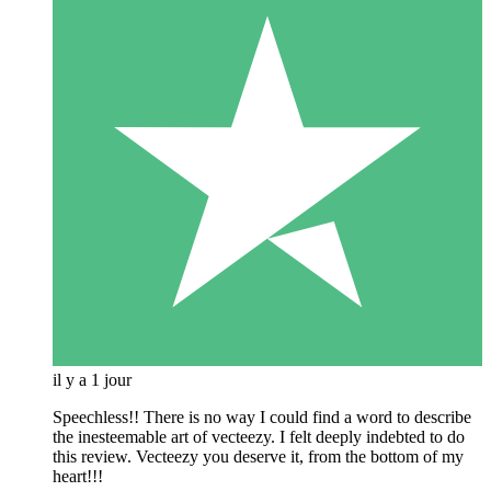
il y a 1 jour
Speechless!! There is no way I could find a word to describe
the inesteemable art of vecteezy. I felt deeply indebted to do
this review. Vecteezy you deserve it, from the bottom of my
heart!!!