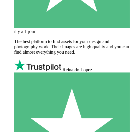
il y a 1 jour
The best platform to find assets for your design and
photography work. Their images are high quality and you can
find almost everything you need.
Reinaldo Lopez