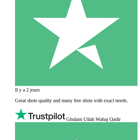
Il y a 2 jours
Great shots quality and many free shots with exact needs.
Ghulam Ullah Wahaj Qadir