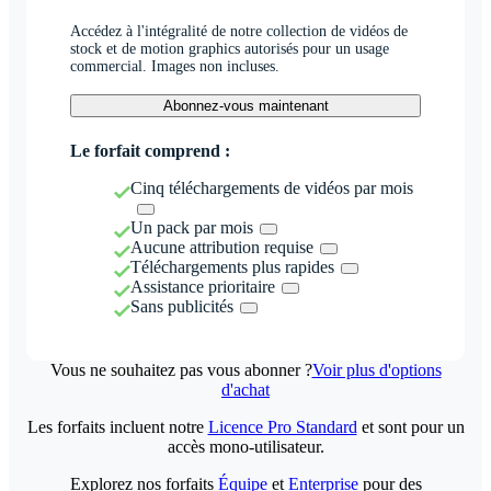
Accédez à l'intégralité de notre collection de vidéos de
stock et de motion graphics autorisés pour un usage
commercial. Images non incluses.
Abonnez-vous maintenant
Le forfait comprend :
Cinq téléchargements de vidéos par mois
Un pack par mois
Aucune attribution requise
Téléchargements plus rapides
Assistance prioritaire
Sans publicités
Vous ne souhaitez pas vous abonner ?
Voir plus d'options
d'achat
Les forfaits incluent notre
Licence Pro Standard
et sont pour un
accès mono-utilisateur.
Explorez nos forfaits
Équipe
et
Enterprise
pour des