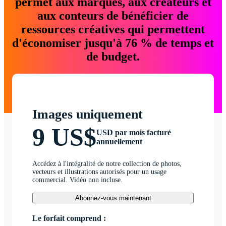
permet aux marques, aux créateurs et
aux conteurs de bénéficier de
ressources créatives qui permettent
d'économiser jusqu'à 76 % de temps et
de budget.
Images uniquement
9 US$
USD par mois facturé
annuellement
Accédez à l'intégralité de notre collection de photos,
vecteurs et illustrations autorisés pour un usage
commercial. Vidéo non incluse.
Abonnez-vous maintenant
Le forfait comprend :