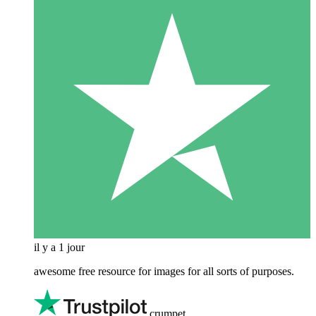
il y a 1 jour
awesome free resource for images for all sorts of purposes.
crumpet