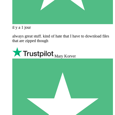
il y a 1 jour
always great stuff. kind of hate that I have to download files
that are zipped though
Mary Korver