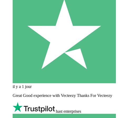
il y a 1 jour
Great Good experience with Vecteezy Thanks For Vecteezy
hast enterprises