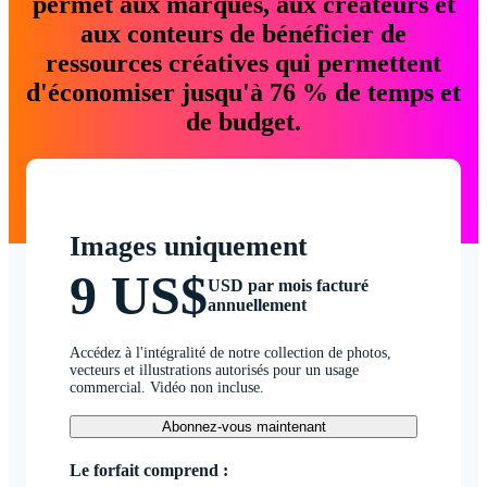
permet aux marques, aux créateurs et
aux conteurs de bénéficier de
ressources créatives qui permettent
d'économiser jusqu'à 76 % de temps et
de budget.
Images uniquement
9 US$
USD par mois facturé
annuellement
Accédez à l'intégralité de notre collection de photos,
vecteurs et illustrations autorisés pour un usage
commercial. Vidéo non incluse.
Abonnez-vous maintenant
Le forfait comprend :