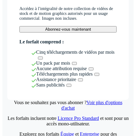
Accédez à l'intégralité de notre collection de vidéos de
stock et de motion graphics autorisés pour un usage
commercial. Images non incluses.
Abonnez-vous maintenant
Le forfait comprend :
Cinq téléchargements de vidéos par mois
Un pack par mois
Aucune attribution requise
Téléchargements plus rapides
Assistance prioritaire
Sans publicités
Vous ne souhaitez pas vous abonner ?
Voir plus d'options
d'achat
Les forfaits incluent notre
Licence Pro Standard
et sont pour un
accès mono-utilisateur.
Explorez nos forfaits
Équipe
et
Enterprise
pour des