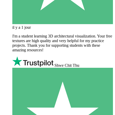
il y a 1 jour
I'm a student learning 3D architectural visualization. Your free
textures are high quality and very helpful for my practice
projects. Thank you for supporting students with these
amazing resources!
Shwe Chit Thu