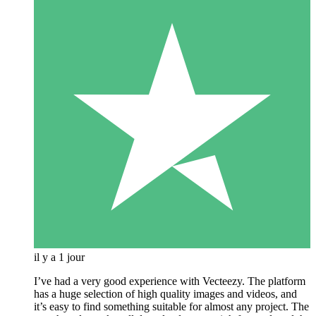
il y a 1 jour
I’ve had a very good experience with Vecteezy. The platform
has a huge selection of high quality images and videos, and
it’s easy to find something suitable for almost any project. The