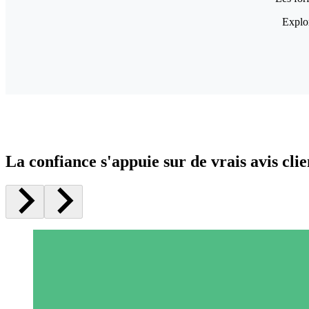
Explor
La confiance s'appuie sur de vrais avis clie