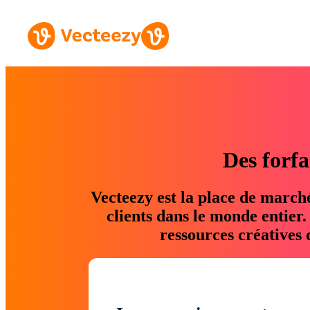
Des forfa
Vecteezy est la place de march
clients dans le monde entier
ressources créatives