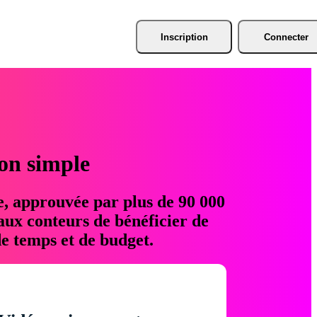
Inscription
Connecter
ion simple
e, approuvée par plus de 90 000
aux conteurs de bénéficier de
e temps et de budget.