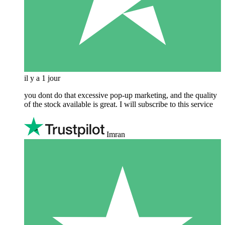
il y a 1 jour
you dont do that excessive pop-up marketing, and the quality
of the stock available is great. I will subscribe to this service
Imran