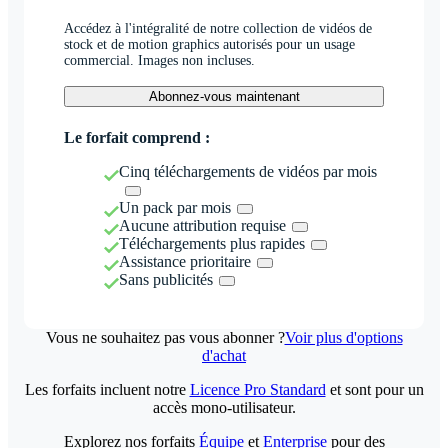
Accédez à l'intégralité de notre collection de vidéos de
stock et de motion graphics autorisés pour un usage
commercial. Images non incluses.
Abonnez-vous maintenant
Le forfait comprend :
Cinq téléchargements de vidéos par mois
Un pack par mois
Aucune attribution requise
Téléchargements plus rapides
Assistance prioritaire
Sans publicités
Vous ne souhaitez pas vous abonner ?
Voir plus d'options
d'achat
Les forfaits incluent notre
Licence Pro Standard
et sont pour un
accès mono-utilisateur.
Explorez nos forfaits
Équipe
et
Enterprise
pour des