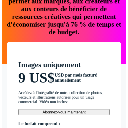
permet aux marques, aux créateurs et
aux conteurs de bénéficier de
ressources créatives qui permettent
d'économiser jusqu'à 76 % de temps et
de budget.
Images uniquement
9 US$
USD par mois facturé
annuellement
Accédez à l'intégralité de notre collection de photos,
vecteurs et illustrations autorisés pour un usage
commercial. Vidéo non incluse.
Abonnez-vous maintenant
Le forfait comprend :