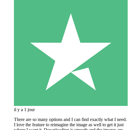
il y a 1 jour
There are so many options and I can find exactly what I need.
I love the feature to reimagine the image as well to get it just
where I want it. Downloading is smooth and the images are