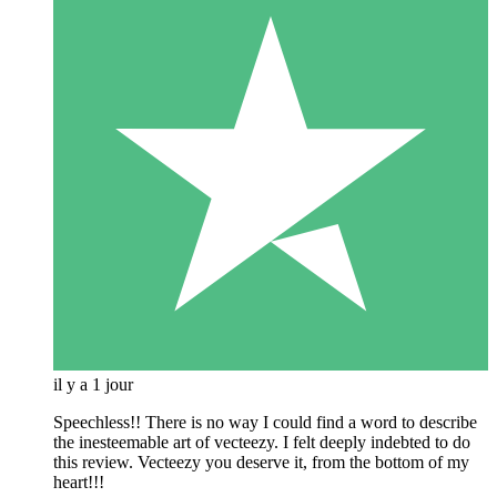
il y a 1 jour
Speechless!! There is no way I could find a word to describe
the inesteemable art of vecteezy. I felt deeply indebted to do
this review. Vecteezy you deserve it, from the bottom of my
heart!!!