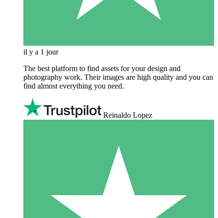
il y a 1 jour
The best platform to find assets for your design and
photography work. Their images are high quality and you can
find almost everything you need.
Reinaldo Lopez