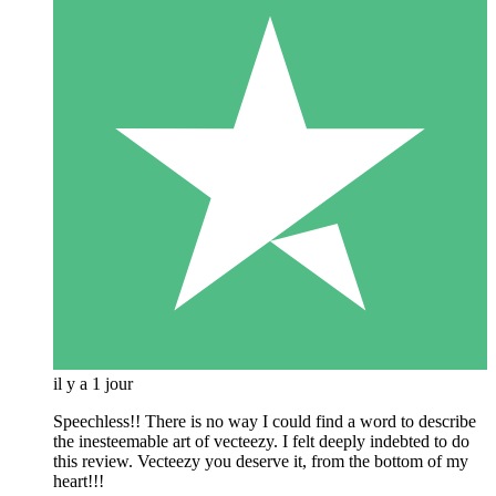
il y a 1 jour
Speechless!! There is no way I could find a word to describe
the inesteemable art of vecteezy. I felt deeply indebted to do
this review. Vecteezy you deserve it, from the bottom of my
heart!!!