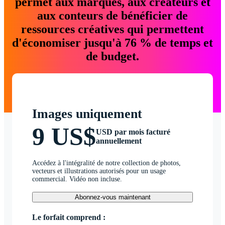
permet aux marques, aux créateurs et
aux conteurs de bénéficier de
ressources créatives qui permettent
d'économiser jusqu'à 76 % de temps et
de budget.
Images uniquement
9 US$
USD par mois facturé
annuellement
Accédez à l'intégralité de notre collection de photos,
vecteurs et illustrations autorisés pour un usage
commercial. Vidéo non incluse.
Abonnez-vous maintenant
Le forfait comprend :