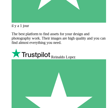
il y a 1 jour
The best platform to find assets for your design and
photography work. Their images are high quality and you can
find almost everything you need.
Reinaldo Lopez