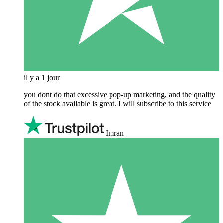
il y a 1 jour
you dont do that excessive pop-up marketing, and the quality
of the stock available is great. I will subscribe to this service
Imran