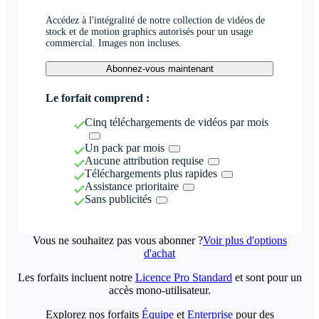
Accédez à l'intégralité de notre collection de vidéos de
stock et de motion graphics autorisés pour un usage
commercial. Images non incluses.
Abonnez-vous maintenant
Le forfait comprend :
Cinq téléchargements de vidéos par mois
Un pack par mois
Aucune attribution requise
Téléchargements plus rapides
Assistance prioritaire
Sans publicités
Vous ne souhaitez pas vous abonner ?
Voir plus d'options
d'achat
Les forfaits incluent notre
Licence Pro Standard
et sont pour un
accès mono-utilisateur.
Explorez nos forfaits
Équipe
et
Enterprise
pour des