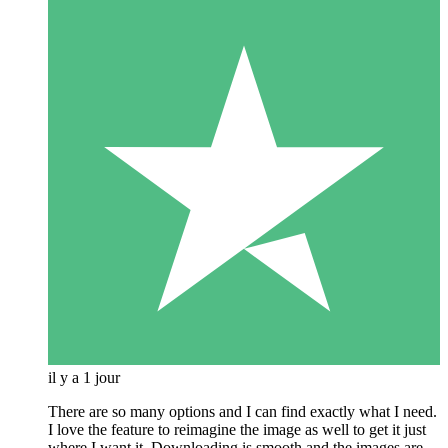
il y a 1 jour
There are so many options and I can find exactly what I need.
I love the feature to reimagine the image as well to get it just
where I want it. Downloading is smooth and the images are