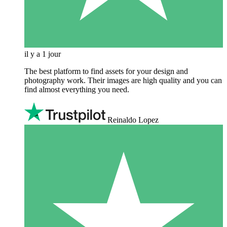
il y a 1 jour
The best platform to find assets for your design and
photography work. Their images are high quality and you can
find almost everything you need.
Reinaldo Lopez