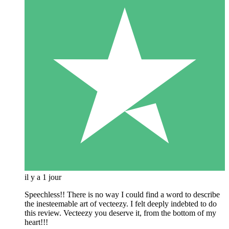
il y a 1 jour
Speechless!! There is no way I could find a word to describe
the inesteemable art of vecteezy. I felt deeply indebted to do
this review. Vecteezy you deserve it, from the bottom of my
heart!!!