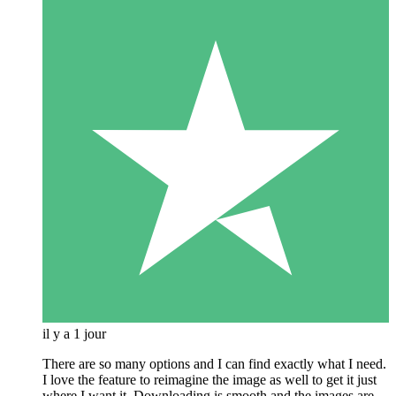
il y a 1 jour
There are so many options and I can find exactly what I need.
I love the feature to reimagine the image as well to get it just
where I want it. Downloading is smooth and the images are