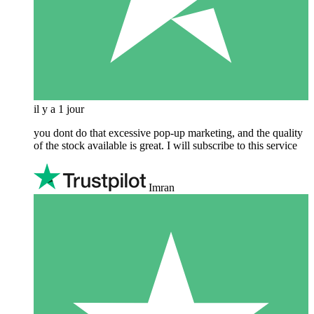
il y a 1 jour
you dont do that excessive pop-up marketing, and the quality
of the stock available is great. I will subscribe to this service
Imran