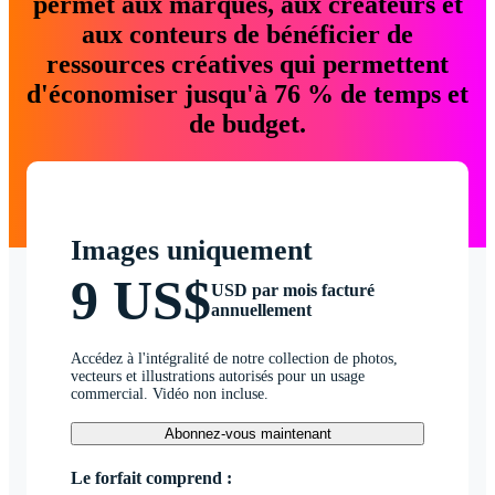
permet aux marques, aux créateurs et
aux conteurs de bénéficier de
ressources créatives qui permettent
d'économiser jusqu'à 76 % de temps et
de budget.
Images uniquement
9 US$
USD par mois facturé
annuellement
Accédez à l'intégralité de notre collection de photos,
vecteurs et illustrations autorisés pour un usage
commercial. Vidéo non incluse.
Abonnez-vous maintenant
Le forfait comprend :