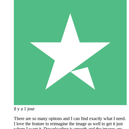
il y a 1 jour
There are so many options and I can find exactly what I need.
I love the feature to reimagine the image as well to get it just
where I want it. Downloading is smooth and the images are