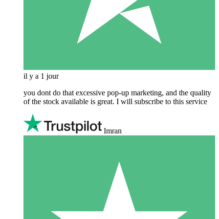
il y a 1 jour
you dont do that excessive pop-up marketing, and the quality
of the stock available is great. I will subscribe to this service
Imran