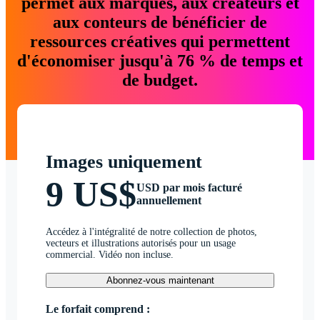
permet aux marques, aux créateurs et
aux conteurs de bénéficier de
ressources créatives qui permettent
d'économiser jusqu'à 76 % de temps et
de budget.
Images uniquement
9 US$
USD par mois facturé
annuellement
Accédez à l'intégralité de notre collection de photos,
vecteurs et illustrations autorisés pour un usage
commercial. Vidéo non incluse.
Abonnez-vous maintenant
Le forfait comprend :