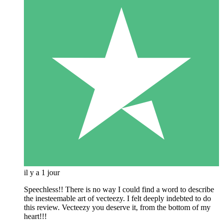
il y a 1 jour
Speechless!! There is no way I could find a word to describe
the inesteemable art of vecteezy. I felt deeply indebted to do
this review. Vecteezy you deserve it, from the bottom of my
heart!!!