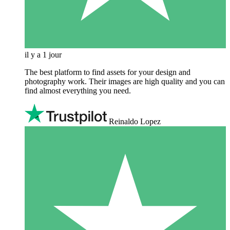
il y a 1 jour
The best platform to find assets for your design and
photography work. Their images are high quality and you can
find almost everything you need.
Reinaldo Lopez