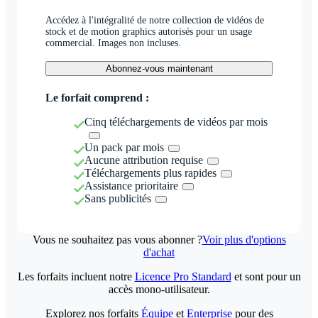
Accédez à l'intégralité de notre collection de vidéos de
stock et de motion graphics autorisés pour un usage
commercial. Images non incluses.
Abonnez-vous maintenant
Le forfait comprend :
Cinq téléchargements de vidéos par mois
Un pack par mois
Aucune attribution requise
Téléchargements plus rapides
Assistance prioritaire
Sans publicités
Vous ne souhaitez pas vous abonner ?
Voir plus d'options
d'achat
Les forfaits incluent notre
Licence Pro Standard
et sont pour un
accès mono-utilisateur.
Explorez nos forfaits
Équipe
et
Enterprise
pour des