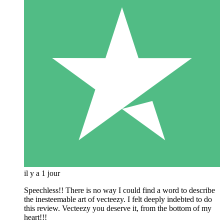
il y a 1 jour
Speechless!! There is no way I could find a word to describe
the inesteemable art of vecteezy. I felt deeply indebted to do
this review. Vecteezy you deserve it, from the bottom of my
heart!!!