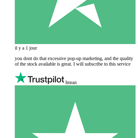
il y a 1 jour
you dont do that excessive pop-up marketing, and the quality
of the stock available is great. I will subscribe to this service
Imran