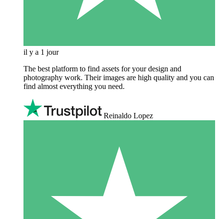
il y a 1 jour
The best platform to find assets for your design and
photography work. Their images are high quality and you can
find almost everything you need.
Reinaldo Lopez