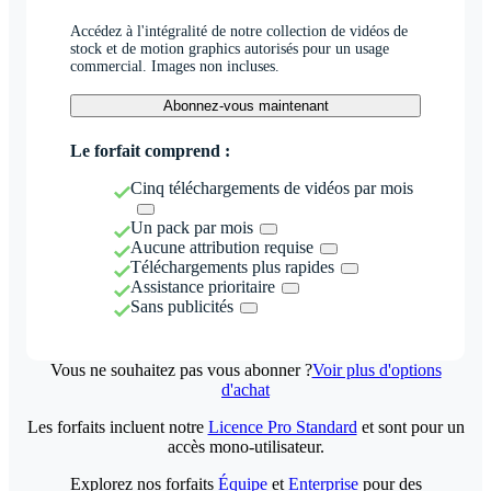
Accédez à l'intégralité de notre collection de vidéos de
stock et de motion graphics autorisés pour un usage
commercial. Images non incluses.
Abonnez-vous maintenant
Le forfait comprend :
Cinq téléchargements de vidéos par mois
Un pack par mois
Aucune attribution requise
Téléchargements plus rapides
Assistance prioritaire
Sans publicités
Vous ne souhaitez pas vous abonner ?
Voir plus d'options
d'achat
Les forfaits incluent notre
Licence Pro Standard
et sont pour un
accès mono-utilisateur.
Explorez nos forfaits
Équipe
et
Enterprise
pour des