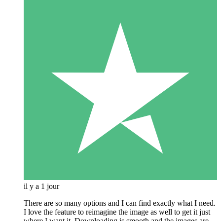
il y a 1 jour
There are so many options and I can find exactly what I need.
I love the feature to reimagine the image as well to get it just
where I want it. Downloading is smooth and the images are