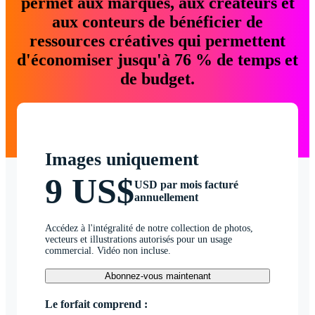
permet aux marques, aux créateurs et
aux conteurs de bénéficier de
ressources créatives qui permettent
d'économiser jusqu'à 76 % de temps et
de budget.
Images uniquement
9 US$
USD par mois facturé
annuellement
Accédez à l'intégralité de notre collection de photos,
vecteurs et illustrations autorisés pour un usage
commercial. Vidéo non incluse.
Abonnez-vous maintenant
Le forfait comprend :