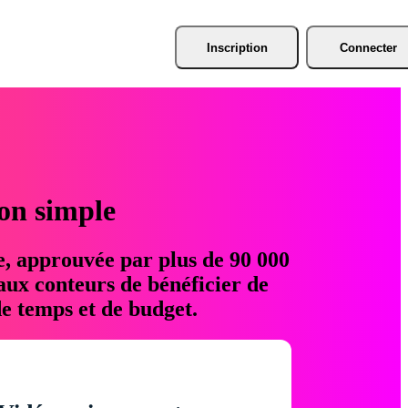
Inscription
Connecter
ion simple
e, approuvée par plus de 90 000
aux conteurs de bénéficier de
e temps et de budget.