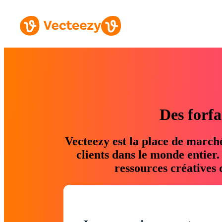
Des forfa
Vecteezy est la place de march
clients dans le monde entier
ressources créatives