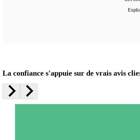
Explor
La confiance s'appuie sur de vrais avis clie