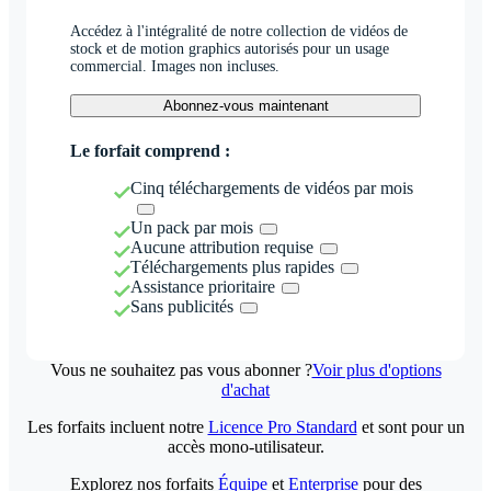
Accédez à l'intégralité de notre collection de vidéos de
stock et de motion graphics autorisés pour un usage
commercial. Images non incluses.
Abonnez-vous maintenant
Le forfait comprend :
Cinq téléchargements de vidéos par mois
Un pack par mois
Aucune attribution requise
Téléchargements plus rapides
Assistance prioritaire
Sans publicités
Vous ne souhaitez pas vous abonner ?
Voir plus d'options
d'achat
Les forfaits incluent notre
Licence Pro Standard
et sont pour un
accès mono-utilisateur.
Explorez nos forfaits
Équipe
et
Enterprise
pour des