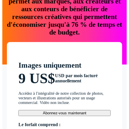
permet aux marques, aux créateurs et
aux conteurs de bénéficier de
ressources créatives qui permettent
d'économiser jusqu'à 76 % de temps et
de budget.
Images uniquement
9 US$
USD par mois facturé
annuellement
Accédez à l'intégralité de notre collection de photos,
vecteurs et illustrations autorisés pour un usage
commercial. Vidéo non incluse.
Abonnez-vous maintenant
Le forfait comprend :