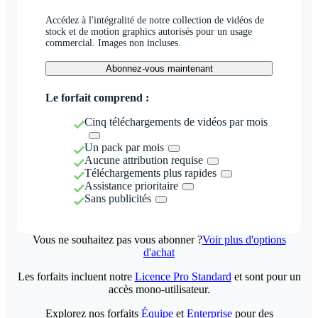
Accédez à l'intégralité de notre collection de vidéos de
stock et de motion graphics autorisés pour un usage
commercial. Images non incluses.
Abonnez-vous maintenant
Le forfait comprend :
Cinq téléchargements de vidéos par mois
Un pack par mois
Aucune attribution requise
Téléchargements plus rapides
Assistance prioritaire
Sans publicités
Vous ne souhaitez pas vous abonner ?
Voir plus d'options
d'achat
Les forfaits incluent notre
Licence Pro Standard
et sont pour un
accès mono-utilisateur.
Explorez nos forfaits
Équipe
et
Enterprise
pour des