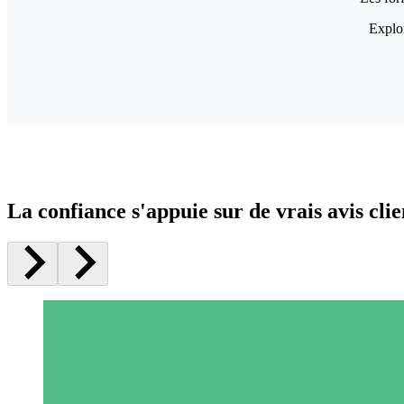
Explor
La confiance s'appuie sur de vrais avis clie