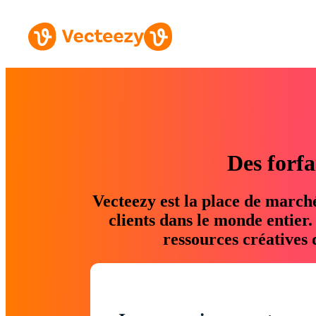
Des forfa
Vecteezy est la place de march
clients dans le monde entier
ressources créatives