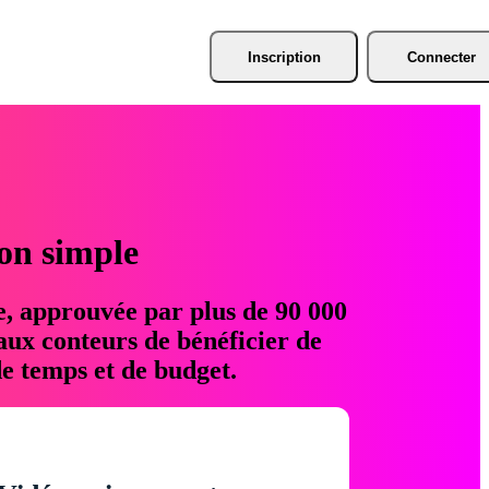
Inscription
Connecter
ion simple
e, approuvée par plus de 90 000
aux conteurs de bénéficier de
e temps et de budget.