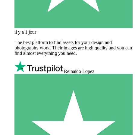
il y a 1 jour
The best platform to find assets for your design and
photography work. Their images are high quality and you can
find almost everything you need.
Reinaldo Lopez