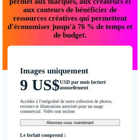
permet aux marques, aux créateurs et
aux conteurs de bénéficier de
ressources créatives qui permettent
d'économiser jusqu'à 76 % de temps et
de budget.
Images uniquement
9 US$
USD par mois facturé
annuellement
Accédez à l'intégralité de notre collection de photos,
vecteurs et illustrations autorisés pour un usage
commercial. Vidéo non incluse.
Abonnez-vous maintenant
Le forfait comprend :