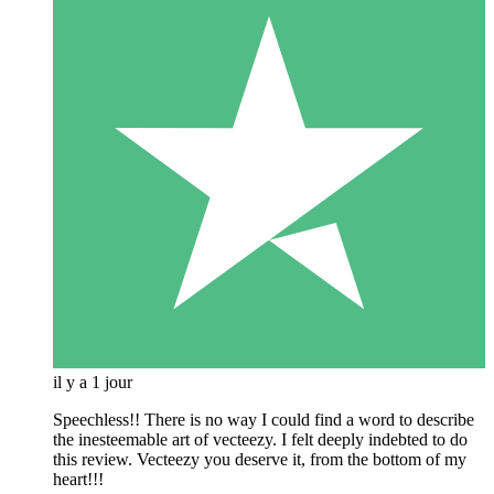
il y a 1 jour
Speechless!! There is no way I could find a word to describe
the inesteemable art of vecteezy. I felt deeply indebted to do
this review. Vecteezy you deserve it, from the bottom of my
heart!!!