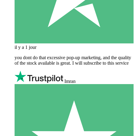
il y a 1 jour
you dont do that excessive pop-up marketing, and the quality
of the stock available is great. I will subscribe to this service
Imran