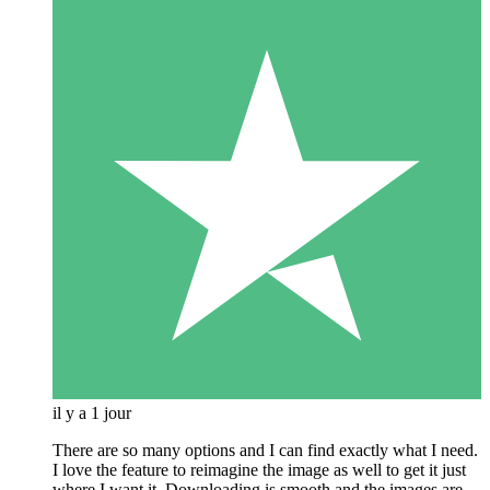
il y a 1 jour
There are so many options and I can find exactly what I need.
I love the feature to reimagine the image as well to get it just
where I want it. Downloading is smooth and the images are