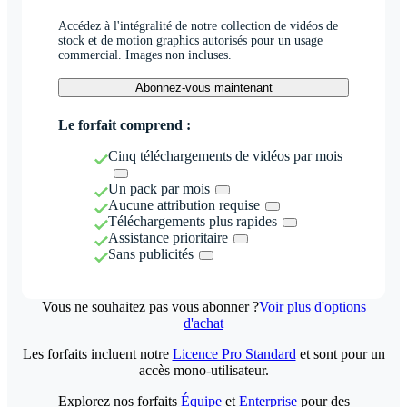
Accédez à l'intégralité de notre collection de vidéos de
stock et de motion graphics autorisés pour un usage
commercial. Images non incluses.
Abonnez-vous maintenant
Le forfait comprend :
Cinq téléchargements de vidéos par mois
Un pack par mois
Aucune attribution requise
Téléchargements plus rapides
Assistance prioritaire
Sans publicités
Vous ne souhaitez pas vous abonner ?
Voir plus d'options
d'achat
Les forfaits incluent notre
Licence Pro Standard
et sont pour un
accès mono-utilisateur.
Explorez nos forfaits
Équipe
et
Enterprise
pour des