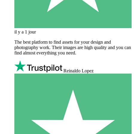
il y a 1 jour
The best platform to find assets for your design and
photography work. Their images are high quality and you can
find almost everything you need.
Reinaldo Lopez