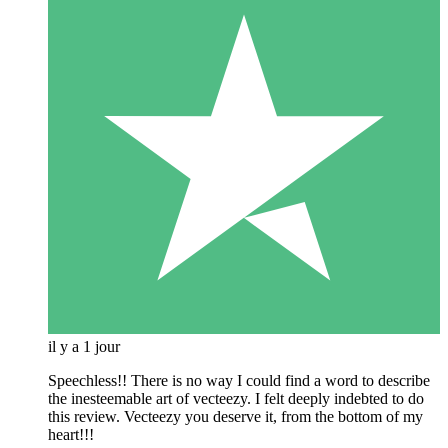
il y a 1 jour
Speechless!! There is no way I could find a word to describe
the inesteemable art of vecteezy. I felt deeply indebted to do
this review. Vecteezy you deserve it, from the bottom of my
heart!!!