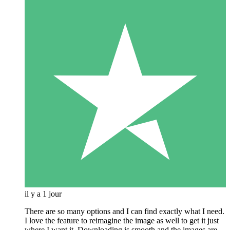
il y a 1 jour
There are so many options and I can find exactly what I need.
I love the feature to reimagine the image as well to get it just
where I want it. Downloading is smooth and the images are