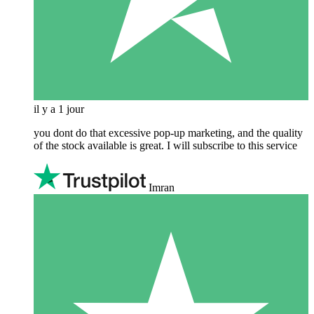
il y a 1 jour
you dont do that excessive pop-up marketing, and the quality
of the stock available is great. I will subscribe to this service
Imran