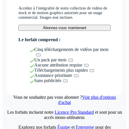
Accédez à l'intégralité de notre collection de vidéos de
stock et de motion graphics autorisés pour un usage
commercial. Images non incluses.
Abonnez-vous maintenant
Le forfait comprend :
Cinq téléchargements de vidéos par mois
Un pack par mois
Aucune attribution requise
Téléchargements plus rapides
Assistance prioritaire
Sans publicités
Vous ne souhaitez pas vous abonner ?
Voir plus d'options
d'achat
Les forfaits incluent notre
Licence Pro Standard
et sont pour un
accès mono-utilisateur.
Explorez nos forfaits
Équipe
et
Enterprise
pour des