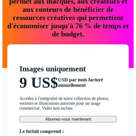
permet aux marques, aux créateurs et
aux conteurs de bénéficier de
ressources créatives qui permettent
d'économiser jusqu'à 76 % de temps et
de budget.
Images uniquement
9 US$
USD par mois facturé
annuellement
Accédez à l'intégralité de notre collection de photos,
vecteurs et illustrations autorisés pour un usage
commercial. Vidéo non incluse.
Abonnez-vous maintenant
Le forfait comprend :