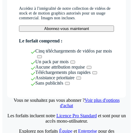
Accédez à l'intégralité de notre collection de vidéos de
stock et de motion graphics autorisés pour un usage
commercial. Images non incluses.
Abonnez-vous maintenant
Le forfait comprend :
Cinq téléchargements de vidéos par mois
Un pack par mois
Aucune attribution requise
Téléchargements plus rapides
Assistance prioritaire
Sans publicités
Vous ne souhaitez pas vous abonner ?
Voir plus d'options
d'achat
Les forfaits incluent notre
Licence Pro Standard
et sont pour un
accès mono-utilisateur.
Explorez nos forfaits
Équipe
et
Enterprise
pour des