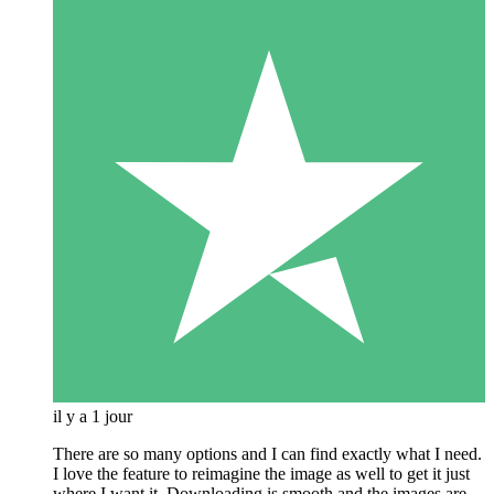
il y a 1 jour
There are so many options and I can find exactly what I need.
I love the feature to reimagine the image as well to get it just
where I want it. Downloading is smooth and the images are