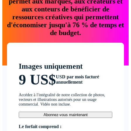
permet aux marques, aux créateurs et
aux conteurs de bénéficier de
ressources créatives qui permettent
d'économiser jusqu'à 76 % de temps et
de budget.
Images uniquement
9 US$
USD par mois facturé
annuellement
Accédez à l'intégralité de notre collection de photos,
vecteurs et illustrations autorisés pour un usage
commercial. Vidéo non incluse.
Abonnez-vous maintenant
Le forfait comprend :