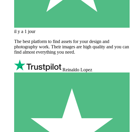
il y a 1 jour
The best platform to find assets for your design and
photography work. Their images are high quality and you can
find almost everything you need.
Reinaldo Lopez