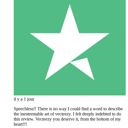
il y a 1 jour
Speechless!! There is no way I could find a word to describe
the inesteemable art of vecteezy. I felt deeply indebted to do
this review. Vecteezy you deserve it, from the bottom of my
heart!!!