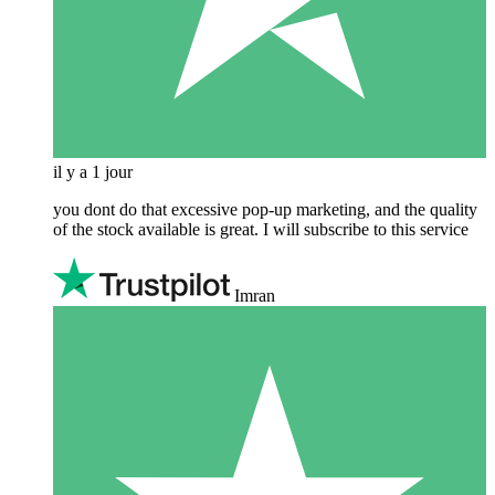
il y a 1 jour
you dont do that excessive pop-up marketing, and the quality
of the stock available is great. I will subscribe to this service
Imran