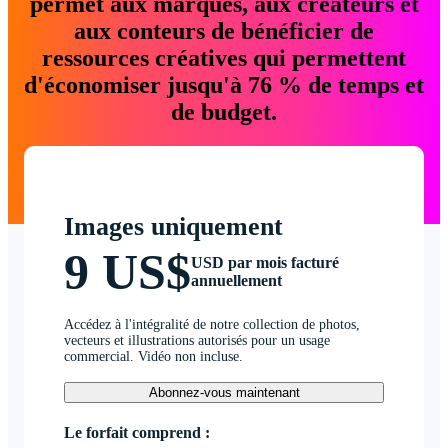
permet aux marques, aux créateurs et
aux conteurs de bénéficier de
ressources créatives qui permettent
d'économiser jusqu'à 76 % de temps et
de budget.
Images uniquement
9 US$
USD par mois facturé
annuellement
Accédez à l'intégralité de notre collection de photos,
vecteurs et illustrations autorisés pour un usage
commercial. Vidéo non incluse.
Abonnez-vous maintenant
Le forfait comprend :