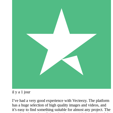
il y a 1 jour
I’ve had a very good experience with Vecteezy. The platform
has a huge selection of high quality images and videos, and
it’s easy to find something suitable for almost any project. The