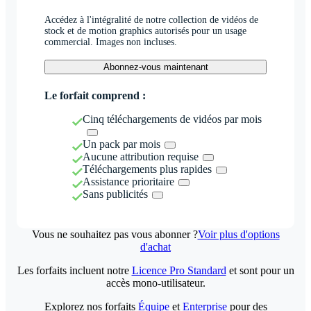
Accédez à l'intégralité de notre collection de vidéos de
stock et de motion graphics autorisés pour un usage
commercial. Images non incluses.
Abonnez-vous maintenant
Le forfait comprend :
Cinq téléchargements de vidéos par mois
Un pack par mois
Aucune attribution requise
Téléchargements plus rapides
Assistance prioritaire
Sans publicités
Vous ne souhaitez pas vous abonner ?
Voir plus d'options
d'achat
Les forfaits incluent notre
Licence Pro Standard
et sont pour un
accès mono-utilisateur.
Explorez nos forfaits
Équipe
et
Enterprise
pour des