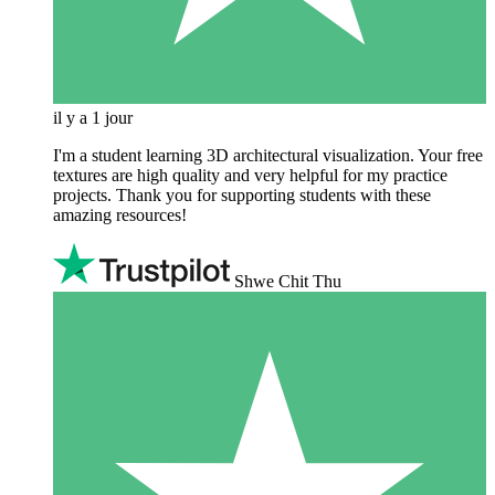
il y a 1 jour
I'm a student learning 3D architectural visualization. Your free
textures are high quality and very helpful for my practice
projects. Thank you for supporting students with these
amazing resources!
Shwe Chit Thu