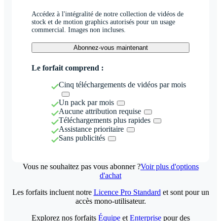
Accédez à l'intégralité de notre collection de vidéos de
stock et de motion graphics autorisés pour un usage
commercial. Images non incluses.
Abonnez-vous maintenant
Le forfait comprend :
Cinq téléchargements de vidéos par mois
Un pack par mois
Aucune attribution requise
Téléchargements plus rapides
Assistance prioritaire
Sans publicités
Vous ne souhaitez pas vous abonner ?
Voir plus d'options
d'achat
Les forfaits incluent notre
Licence Pro Standard
et sont pour un
accès mono-utilisateur.
Explorez nos forfaits
Équipe
et
Enterprise
pour des