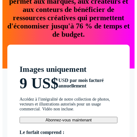
permet aux marques, aux créateurs et
aux conteurs de bénéficier de
ressources créatives qui permettent
d'économiser jusqu'à 76 % de temps et
de budget.
Images uniquement
9 US$
USD par mois facturé
annuellement
Accédez à l'intégralité de notre collection de photos,
vecteurs et illustrations autorisés pour un usage
commercial. Vidéo non incluse.
Abonnez-vous maintenant
Le forfait comprend :