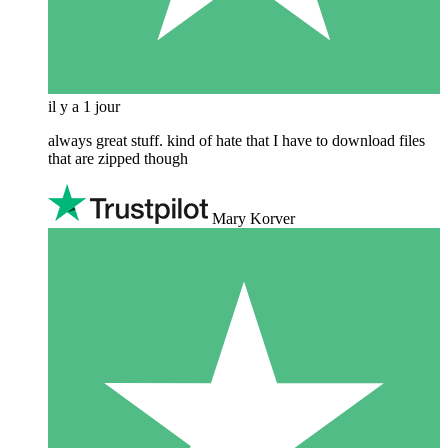
il y a 1 jour
always great stuff. kind of hate that I have to download files
that are zipped though
Mary Korver