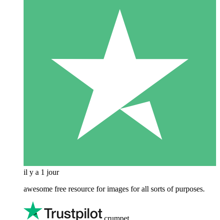
il y a 1 jour
awesome free resource for images for all sorts of purposes.
crumpet