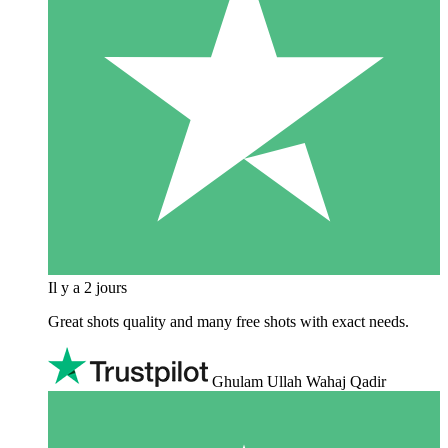
Il y a 2 jours
Great shots quality and many free shots with exact needs.
Ghulam Ullah Wahaj Qadir