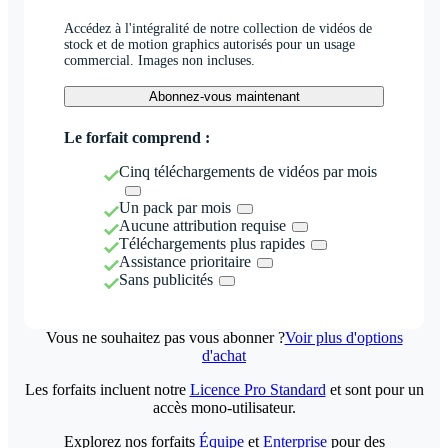
Accédez à l'intégralité de notre collection de vidéos de
stock et de motion graphics autorisés pour un usage
commercial. Images non incluses.
Abonnez-vous maintenant
Le forfait comprend :
Cinq téléchargements de vidéos par mois
Un pack par mois
Aucune attribution requise
Téléchargements plus rapides
Assistance prioritaire
Sans publicités
Vous ne souhaitez pas vous abonner ?
Voir plus d'options
d'achat
Les forfaits incluent notre
Licence Pro Standard
et sont pour un
accès mono-utilisateur.
Explorez nos forfaits
Équipe
et
Enterprise
pour des