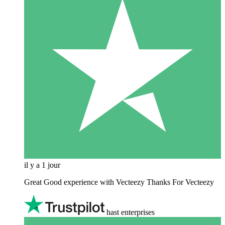
il y a 1 jour
Great Good experience with Vecteezy Thanks For Vecteezy
hast enterprises