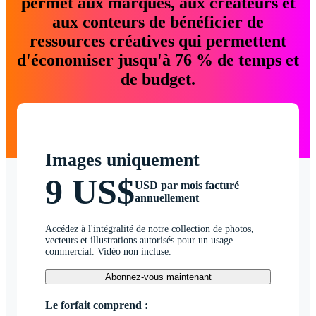
permet aux marques, aux créateurs et
aux conteurs de bénéficier de
ressources créatives qui permettent
d'économiser jusqu'à 76 % de temps et
de budget.
Images uniquement
9 US$
USD par mois facturé
annuellement
Accédez à l'intégralité de notre collection de photos,
vecteurs et illustrations autorisés pour un usage
commercial. Vidéo non incluse.
Abonnez-vous maintenant
Le forfait comprend :