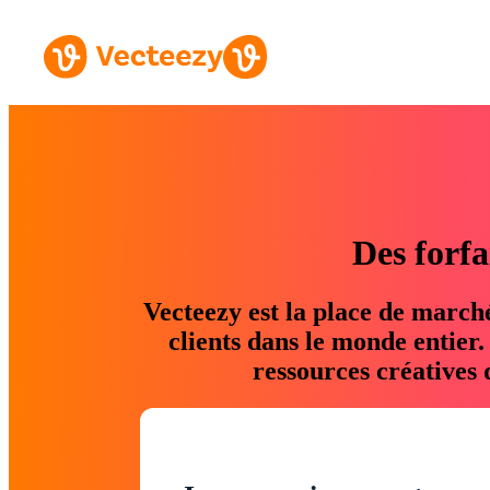
Des forfa
Vecteezy est la place de march
clients dans le monde entier
ressources créatives