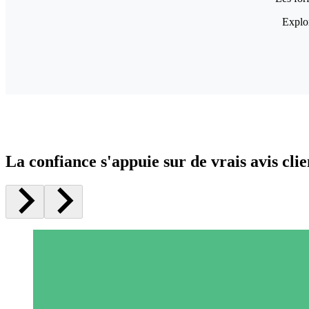
Explor
La confiance s'appuie sur de vrais avis clie