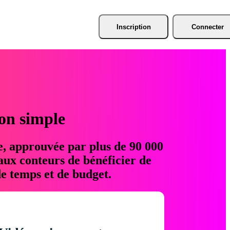
Inscription
Connecter
ion simple
e, approuvée par plus de 90 000
aux conteurs de bénéficier de
e temps et de budget.